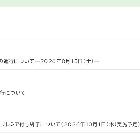
運行について―2026年8月15日（土）―
運行について
時のプレミア付与終了について（2026年10月1日（木）実施予定