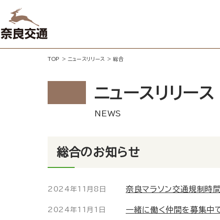
TOP
>
ニュースリリース
>
総合
ニュースリリース
総合のお知らせ
奈良マラソン交通規制時間
2024年11月8日
一緒に働く仲間を募集中
2024年11月1日