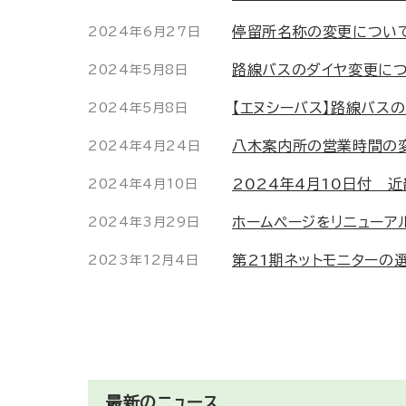
停留所名称の変更について
2024年6月27日
路線バスのダイヤ変更につ
2024年5月8日
【エヌシーバス】路線バスの
2024年5月8日
八木案内所の営業時間の変
2024年4月24日
2024年4月10日付 
2024年4月10日
ホームページをリニューア
2024年3月29日
第21期ネットモニターの
2023年12月4日
最新のニュース