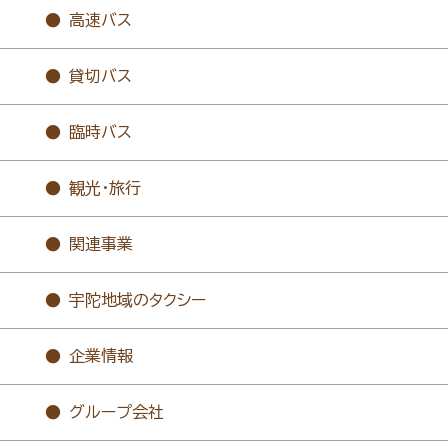
高速バス
貸切バス
臨時バス
観光・旅行
関連事業
宇陀地域のタクシー
企業情報
グループ会社