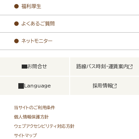
福利厚生
よくあるご質問
ネットモニター
お問合せ
路線バス時刻・運賃案内
Language
採用情報
当サイトのご利用条件
個人情報保護方針
ウェブアクセシビリティ対応方針
サイトマップ