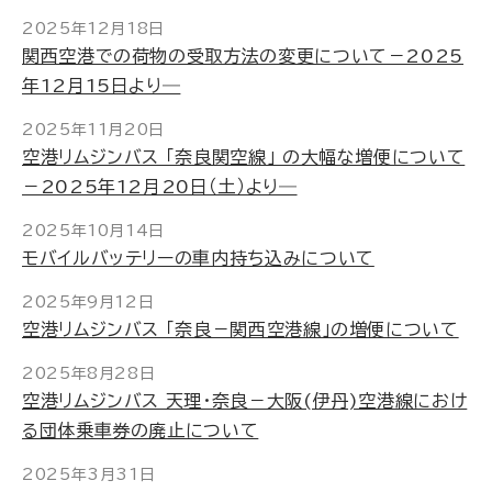
2025年12月18日
関西空港での荷物の受取方法の変更について－2025
年12月15日より―
2025年11月20日
空港リムジンバス 「奈良関空線」 の大幅な増便について
－2025年12月20日（土）より―
2025年10月14日
モバイルバッテリーの車内持ち込みについて
2025年9月12日
空港リムジンバス 「奈良－関西空港線」の増便について
2025年8月28日
空港リムジンバス 天理・奈良－大阪(伊丹)空港線におけ
る団体乗車券の廃止について
2025年3月31日