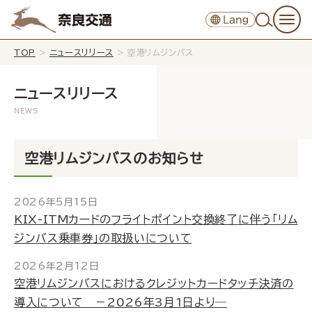
TOP
>
ニュースリリース
>
空港リムジンバス
ニュースリリース
空港リムジンバスのお知らせ
2026年5月15日
KIX-ITMカードのフライトポイント交換終了に伴う「リム
ジンバス乗車券」の取扱いについて
2026年2月12日
空港リムジンバスにおけるクレジットカードタッチ決済の
導入について －2026年3月1日より―