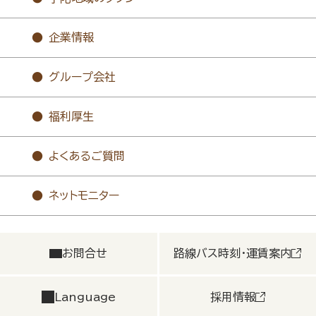
企業情報
グループ会社
福利厚生
よくあるご質問
ネットモニター
お問合せ
路線バス時刻・運賃案内
Language
採用情報