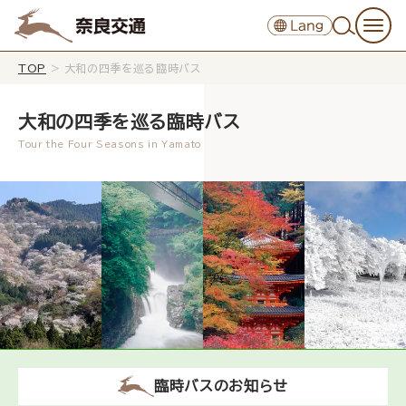
TOP
>
大和の四季を巡る臨時バス
大和の四季を巡る臨時バス
臨時バスのお知らせ