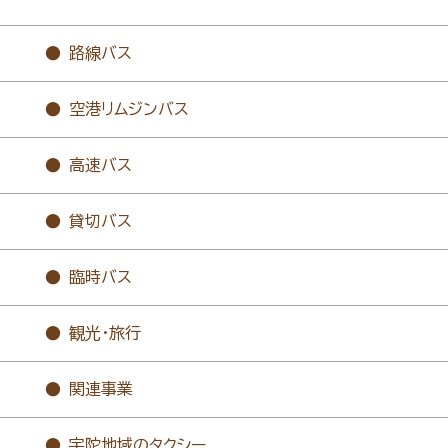
路線バス
空港リムジンバス
高速バス
貸切バス
臨時バス
観光・旅行
関連事業
宇陀地域のタクシー