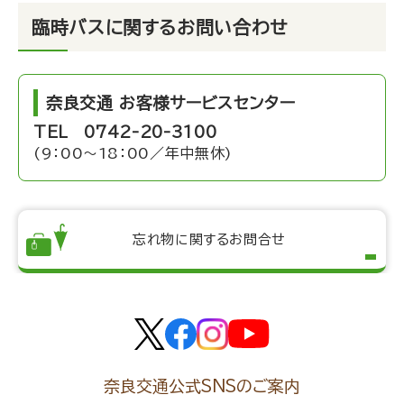
臨時バスに関するお問い合わせ
奈良交通 お客様サービスセンター
TEL 0742-20-3100
(9：00～18：00／年中無休)
忘れ物に関するお問合せ
奈良交通公式SNSのご案内