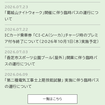
2026.07.23
「葛城山ナイトウォーク」開催に伴う臨時バスの運行につ
いて
2026.07.22
ICカード乗車券 「CI-CA（シーカ）」チャージ時のプレミ
ア付与終了について（2026年10月1日（木）実施予定）
2026.07.03
「香芝市スポーツ公園プール（屋外）」開業に伴う臨時バ
スの運行について
2026.06.09
「第二種電気工事士上期技能試験」 実施に伴う臨時バス
の運行について
一覧はこちら