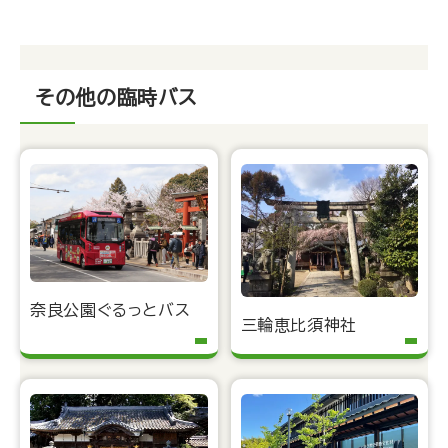
その他の臨時バス
奈良公園ぐるっとバス
三輪恵比須神社