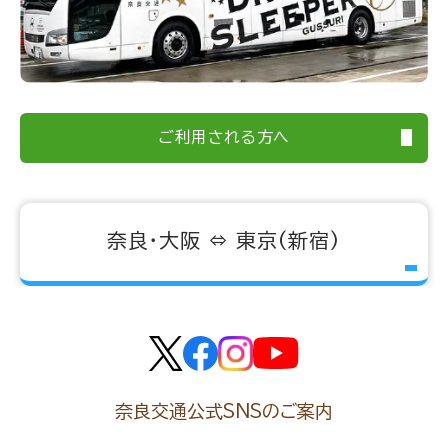
ご利用される方へ
奈良・大阪 ⇔ 東京(新宿)
奈良交通公式SNSのご案内