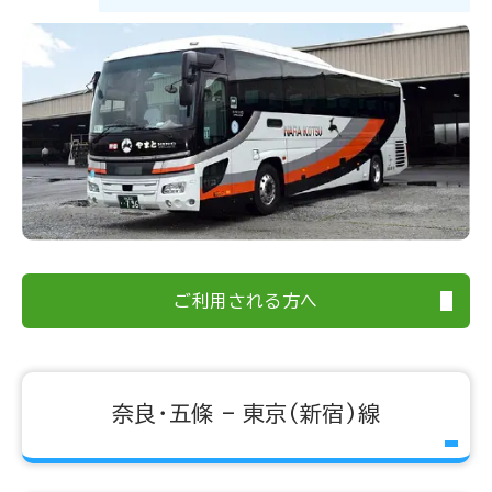
ご利用される方へ
奈良・五條 – 東京(新宿)線