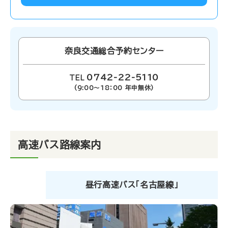
奈良交通総合予約センター
0742-22-5110
(9:00〜18：00 年中無休)
高速バス路線案内
昼行高速バス「名古屋線」