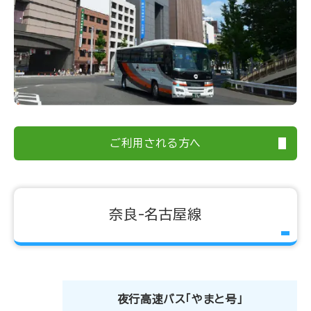
ご利用される方へ
奈良-名古屋線
夜行高速バス「やまと号」