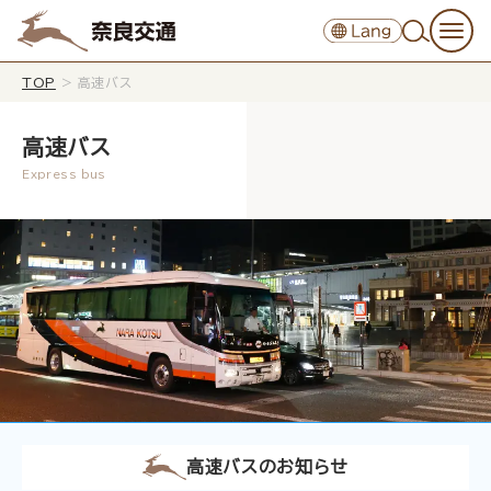
TOP
>
高速バス
高速バス
高速バスのお知らせ