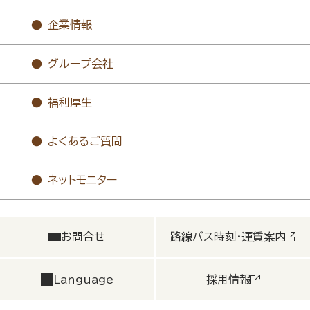
企業情報
グループ会社
福利厚生
よくあるご質問
ネットモニター
お問合せ
路線バス時刻・運賃案内
Language
採用情報