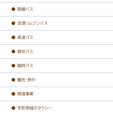
路線バス
空港リムジンバス
高速バス
貸切バス
臨時バス
観光・旅行
関連事業
宇陀地域のタクシー