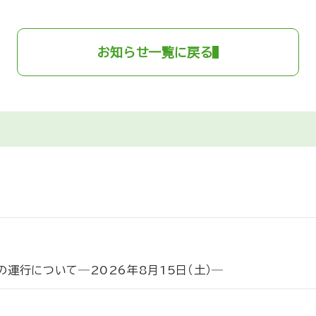
お知らせ一覧に戻る
運行について―2026年8月15日（土）―