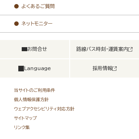
よくあるご質問
ネットモニター
お問合せ
路線バス時刻・運賃案内
Language
採用情報
当サイトのご利用条件
個人情報保護方針
ウェブアクセシビリティ対応方針
サイトマップ
リンク集