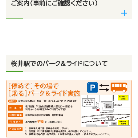
ご案内
（事前にご確認ください）
桜井駅でのパーク&ライドについて