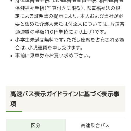
身体障害者手帳、知的障害者療育手帳、精神障害者
保健福祉手帳（写真付きに限る）、児童福祉法の規
定による証明書の提示により、本人および当社が必
要と認めた介護人または付添人については、片道普
通運賃の半額（10円単位に切り上げ）です。
小学生未満は無料です。ただし座席を占有される場
合は、小児運賃を申し受けます。
事前に乗車券をお買い求め下さい。
高速バス表示ガイドラインに基づく表示事
項
区分
高速乗合バス