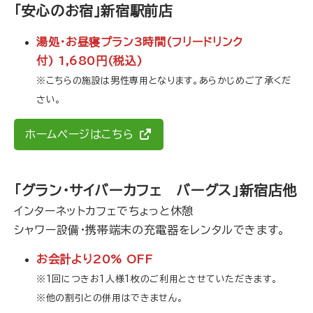
「安心のお宿」新宿駅前店
湯処・お昼寝プラン3時間(フリードリンク
付) 1,680円(税込)
※こちらの施設は男性専用となります。あらかじめご了承くだ
さい。
ホームページはこちら
「グラン・サイバーカフェ バーグス」新宿店他
インターネットカフェでちょっと休憩
シャワー設備・携帯端末の充電器をレンタルできます。
お会計より20% OFF
※1回につきお1人様1枚のご利用とさせていただきます。
※他の割引との併用はできません。