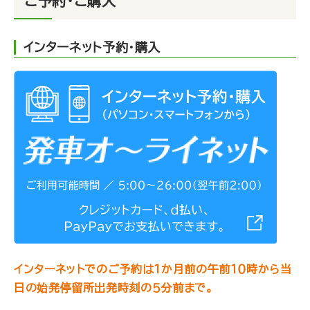
ご予約・ご購入
インターネット予約・購入
インターネットでのご予約は１か月前の午前１０時から当
日の始発停留所出発時刻の５分前まで。