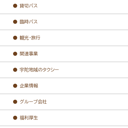
貸切バス
臨時バス
観光・旅行
関連事業
宇陀地域のタクシー
企業情報
グループ会社
福利厚生