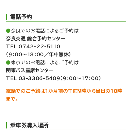
電話予約
●
奈良でのお電話によるご予約は
奈良交通 総合予約センター
TEL 0742-22-5110
（9：00〜18：00／年中無休）
●
東京でのお電話によるご予約は
関東バス座席センター
TEL 03-3386-5489（9：00〜17：00）
電話でのご予約は１か月前の午前９時から当日の１8時
まで。
乗車券購入場所