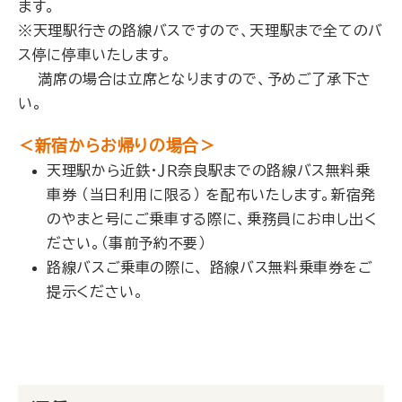
ます。
※天理駅行きの路線バスですので、天理駅まで全てのバ
ス停に停車いたします。
満席の場合は立席となりますので、予めご了承下さ
い。
＜新宿からお帰りの場合＞
天理駅から近鉄・ＪＲ奈良駅までの路線バス無料乗
車券 （当日利用に限る） を配布いたします。新宿発
のやまと号にご乗車する際に、乗務員にお申し出く
ださい。（事前予約不要）
路線バスご乗車の際に、 路線バス無料乗車券をご
提示ください。