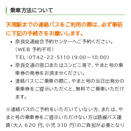
乗車方法について
天理駅までの連絡バスをご利用の際は、必ず事前
に下記の手続きをお願いします。
奈良交通総合予約センターへご予約ください。
（WEB 予約不可）
TEL：0742-22-5110 (9:00～18:00)
奈良交通の窓口またはコンビニ等で、やまと号の乗
車券の発券をお済ませください。
連絡バスにご乗車の際に、やまと号の当日出発分の
乗車券をご提示いただくと、無料でご乗車いただけ
ます。
※連絡バスのご予約をいただいていない方、または、や
まと号の乗車券をご提示いただけない方は路線バス運
賃（大人 620 円、小児 310 円）のご負担が必要となり