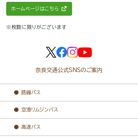
ホームページはこちら
※枚数に限りがございます
奈良交通公式SNSのご案内
路線バス
空港リムジンバス
高速バス