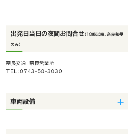
出発日当日の夜間お問合せ
（18時以降、奈良発便
のみ）
奈良交通 奈良営業所
TEL：0743-58-3030
車両設備