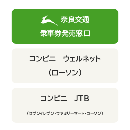
奈良交通
乗車券発売窓口
コンビニ ウェルネット
（ローソン）
コンビニ JTB
（セブンイレブン・ファミリーマート・ローソン）