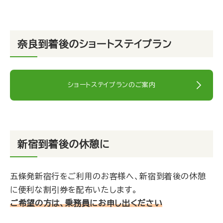
奈良到着後のショートステイプラン
ショートステイプランのご案内
新宿到着後の休憩に
五條発新宿行をご利用のお客様へ、新宿到着後の休憩
に便利な割引券を配布いたします。
ご希望の方は、乗務員にお申し出ください