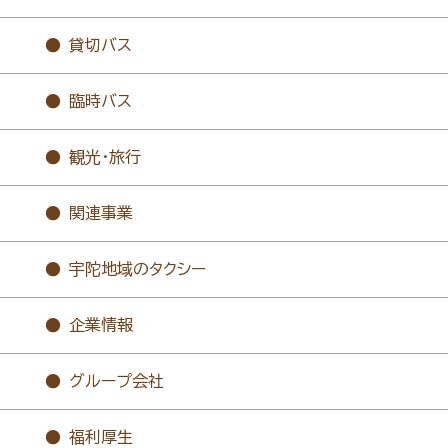
貸切バス
臨時バス
観光・旅行
関連事業
宇陀地域のタクシー
企業情報
グループ会社
福利厚生