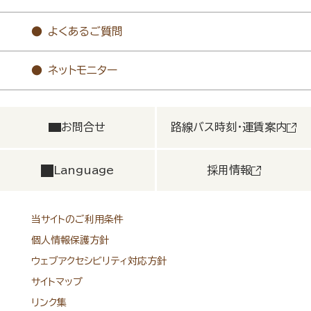
よくあるご質問
ネットモニター
お問合せ
路線バス時刻・運賃案内
Language
採用情報
当サイトのご利用条件
個人情報保護方針
ウェブアクセシビリティ対応方針
サイトマップ
リンク集