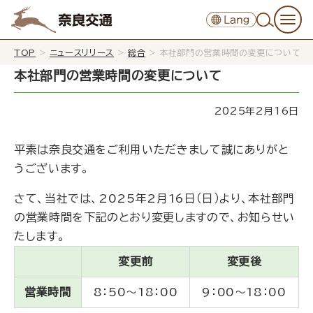
TOP
>
ニュースリリース
>
総合
>
本社部門の営業時間の変更について
本社部門の営業時間の変更について
2025年2月16日
平素は奈良交通をご利用いただきまして誠にありがと
うございます。
さて、当社では、2025年2月16日（日）より、本社部門
の営業時間を下記のとおり変更しますので、お知らせい
たします。
変更前
変更後
営業時間
8：50～18：00
9：00～18：00