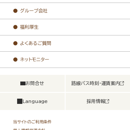
グループ会社
福利厚生
よくあるご質問
ネットモニター
お問合せ
路線バス時刻・運賃案内
Language
採用情報
当サイトのご利用条件