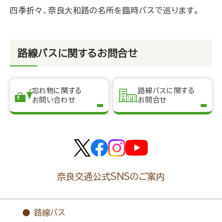
四季折々、奈良大和路の名所を臨時バスで巡ります。
路線バスに関するお問合せ
忘れ物に関する
路線バスに関する
お問い合わせ
お問合せ
奈良交通公式SNSのご案内
路線バス