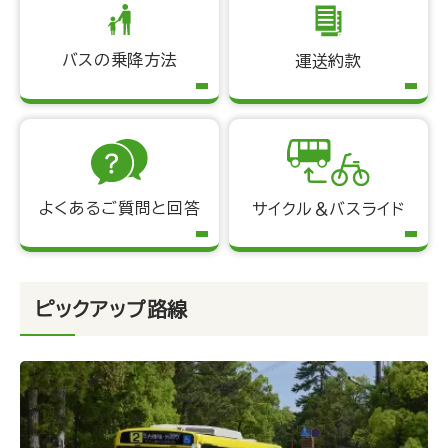
バスの乗降方法
運送約款
よくあるご質問と回答
サイクル＆バスライド
ピックアップ路線