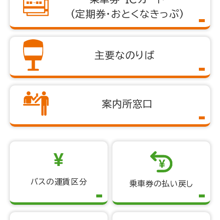
(定期券・おとくなきっぷ)
主要なのりば
案内所窓口
バスの運賃区分
乗車券の払い戻し