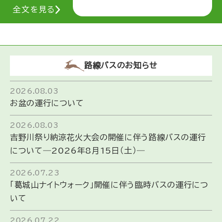
全文を見る
路線バスのお知らせ
2026.08.03
お盆の運行について
2026.08.03
吉野川祭り納涼花火大会の開催に伴う路線バスの運行
について―2026年8月15日（土）―
2026.07.23
「葛城山ナイトウォーク」開催に伴う臨時バスの運行につ
いて
2026.07.22