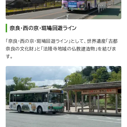
奈良・西の京・斑鳩回遊ライン
「奈良・西の京・斑鳩回遊ライン」として、世界遺産「古都
奈良の文化財」と「法隆寺地域の仏教建造物」を結びま
す。