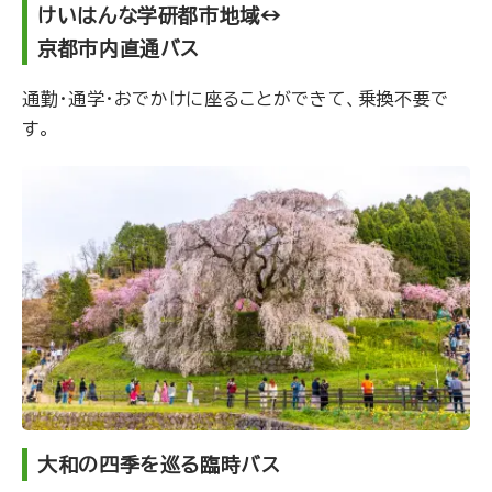
けいはんな学研都市地域↔
京都市内直通バス
通勤・通学・おでかけに座ることができて、乗換不要で
す。
大和の四季を巡る臨時バス