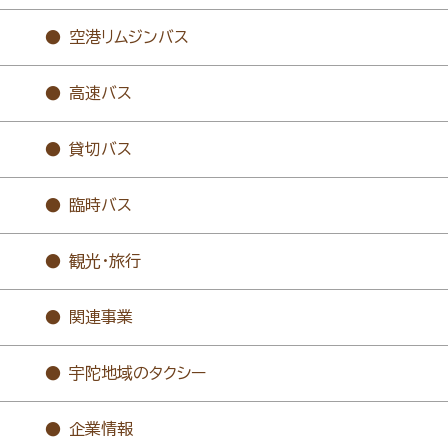
空港リムジンバス
高速バス
貸切バス
臨時バス
観光・旅行
関連事業
宇陀地域のタクシー
企業情報