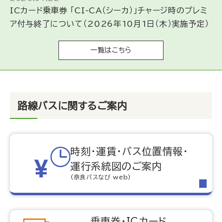
ICカード乗車券 「CI-CA（シーカ）」チャージ時のプレミ
ア付与終了について（2026年10月1日（木）実施予定）
一覧はこちら
路線バスに関するご案内
時刻・運賃・バス位置情報・
運行系統図のご案内
(奈良バスなび web)
乗車券・ICカード