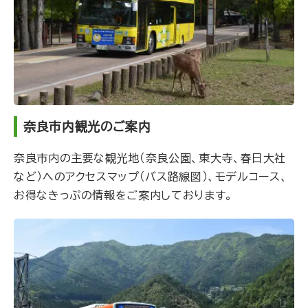
奈良市内観光のご案内
奈良市内の主要な観光地（奈良公園、東大寺、春日大社
など）へのアクセスマップ（バス路線図）、モデルコース、
お得なきっぷの情報をご案内しております。