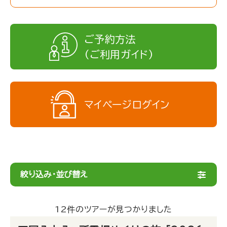
ご予約方法
（ご利用ガイド）
マイページログイン
絞り込み・並び替え
12件のツアーが見つかりました