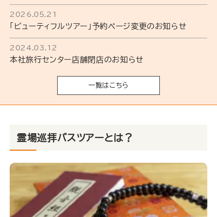
2026.05.21
「ビューティフルツアー」予約ページ変更のお知らせ
2024.03.12
本社旅行センター店舗閉店のお知らせ
一覧はこちら
霊場巡拝バスツアーとは？