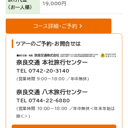
19,000円
（お一人様）
コース詳細・ご予約
ツアーのご予約・お問合せは
奈良交通 本社旅行センター
TEL 0742-20-3140
(営業時間 9:00〜18:00 ／年中無休)
奈良交通 八木旅行センター
TEL 0744-22-6880
(営業時間 10:00〜18:00 ／年中無休＜年末年始は
除く＞)