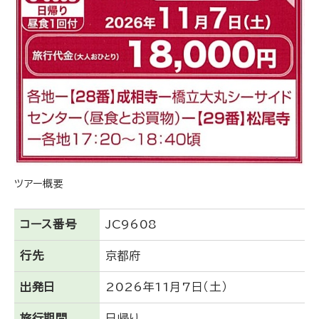
ツアー概要
コース番号
JC9608
行先
京都府
出発日
2026年11月7日（土）
旅行期間
日帰り