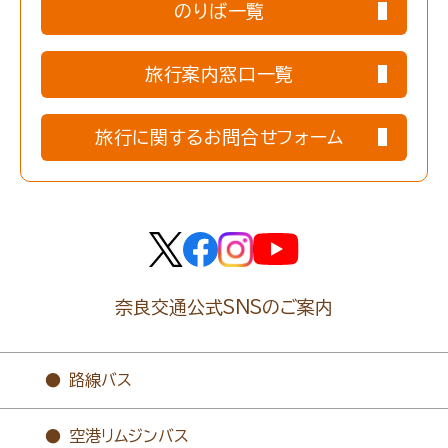
のりば一覧
旅行案内窓口一覧
旅行に関するお問合せフォーム
奈良交通公式SNSのご案内
路線バス
空港リムジンバス