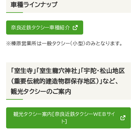
車種ラインナップ
奈良近鉄タクシー車種紹介
※榛原営業所は一般タクシー（小型）のみとなります。
「室生寺」「室生龍穴神社」「宇陀・松山地区
（重要伝統的建造物群保存地区）」など、
観光タクシーのご案内
観光タクシー案内[奈良近鉄タクシーWEBサイ
ト]