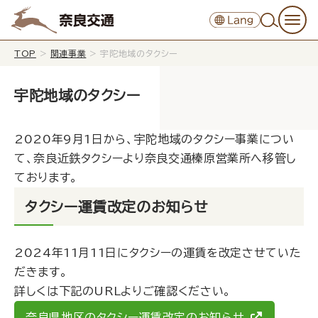
TOP
>
関連事業
>
宇陀地域のタクシー
宇陀地域のタクシー
2020年9月1日から、宇陀地域のタクシー事業につい
て、奈良近鉄タクシーより奈良交通榛原営業所へ移管し
ております。
タクシー運賃改定のお知らせ
2024年11月11日にタクシーの運賃を改定させていた
だきます。
詳しくは下記のURLよりご確認ください。
奈良県地区のタクシー運賃改定のお知らせ