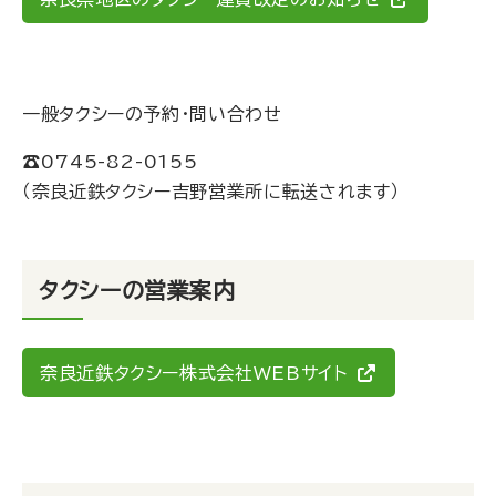
一般タクシーの予約・問い合わせ
☎︎
0745-82-0155
（奈良近鉄タクシー吉野営業所に転送されます）
タクシーの営業案内
奈良近鉄タクシー株式会社WEBサイト