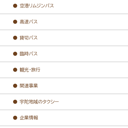
空港リムジンバス
高速バス
貸切バス
臨時バス
観光・旅行
関連事業
宇陀地域のタクシー
企業情報