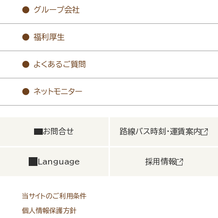
グループ会社
福利厚生
よくあるご質問
ネットモニター
お問合せ
路線バス時刻・運賃案内
Language
採用情報
当サイトのご利用条件
個人情報保護方針