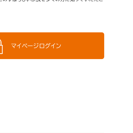
マイページログイン