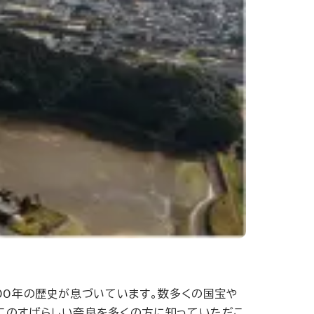
00年の歴史が息づいています。数多くの国宝や
このすばらしい奈良を多くの方に知っていただこ