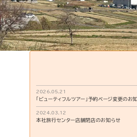
2026.05.21
「ビューティフルツアー」予約ページ変更のお
2024.03.12
本社旅行センター店舗閉店のお知らせ