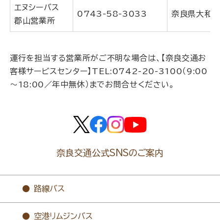
エヌシーバス
0743-58-3033
奈良県大和郡
郡山営業所
運行を担当する営業所がご不明な場合は、【奈良交通お
客様サービスセンター】TEL:
0742-20-3100
（9:00
～18:00／年中無休）までお問合せください。
奈良交通公式SNSのご案内
路線バス
空港リムジンバス