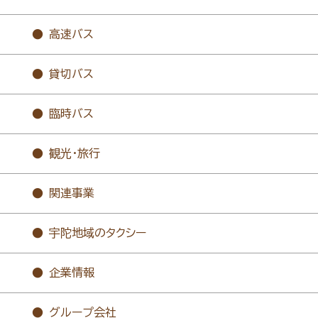
高速バス
貸切バス
臨時バス
観光・旅行
関連事業
宇陀地域のタクシー
企業情報
グループ会社