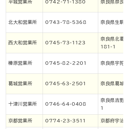
平城営業所
0742-71-1380
奈良県奈良市
北大和営業所
0743-78-5368
奈良県生駒市
奈良県北葛城
西大和営業所
0745-73-1123
181-1
榛原営業所
0745-82-2201
奈良県宇陀市
葛城営業所
0745-63-2501
奈良県葛城市
奈良県吉野郡
十津川営業所
0746-64-0408
1
京都営業所
0774-23-3511
京都府宇治市