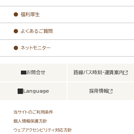
福利厚生
よくあるご質問
ネットモニター
お問合せ
路線バス時刻・運賃案内
Language
採用情報
当サイトのご利用条件
個人情報保護方針
ウェブアクセシビリティ対応方針