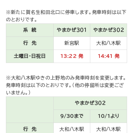
※新たに賀名生和田北口に停車します。発車時刻は以下
のとおりです。
系 統
やまかぜ３０１
やまかぜ３０２
行 先
新宮駅
大和八木駅
土曜日・日祝日
13:22 発
14:41 発
※大和八木駅ゆきの上野地のみ発車時刻を変更します。
発車時刻は以下のとおりです。（他の停留所は変更ござ
いません。）
やまかぜ３０２
9/30まで
10/1より
行 先
大和八木駅
大和八木駅