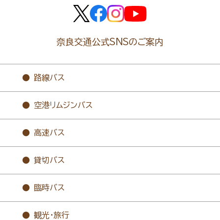
奈良交通公式SNSのご案内
路線バス
空港リムジンバス
高速バス
貸切バス
臨時バス
観光・旅行