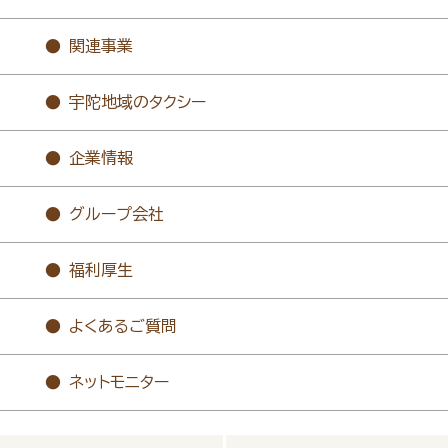
関連事業
宇陀地域のタクシー
企業情報
グループ会社
福利厚生
よくあるご質問
ネットモニター