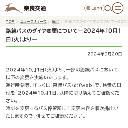
TOP
>
ニュースリリース
>
総合
>
路線バスのダイヤ変更について─2024
路線バスのダイヤ変更について─2024年10月1
日（火）より─
2024年9月20日
2024年10月1日（火）より、一部の路線バスにおいて
以下の変更を実施いたします。
運行時刻等、詳しくは「
奈良バスなびweb
」で、検索の日
付を「2024年10月1日」以降に切り換えてご確認くだ
さい。
時刻を変更するバス停留所にも変更内容を順次掲出い
たしますので、併せてご確認ください。