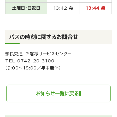
土曜日・日祝日
13:42 発
13:44 発
バスの時刻に関するお問合せ
奈良交通 お客様サービスセンター
TEL：
0742-20-3100
（9:00～18:00／年中無休）
お知らせ一覧に戻る