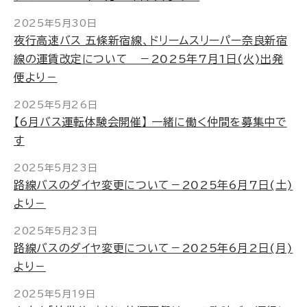
2025年5月30日
夜行高速バス 五條新宿線、ドリームスリーパー奈良新宿
線の運賃改定について －2025年7月1日(火)出発
便より－
2025年5月26日
【6月バス運転体験会開催】 一緒に働く仲間を募集中で
す
2025年5月23日
路線バスのダイヤ変更について－2025年6月7日(土)
より－
2025年5月23日
路線バスのダイヤ変更について－2025年6月2日(月)
より－
2025年5月19日