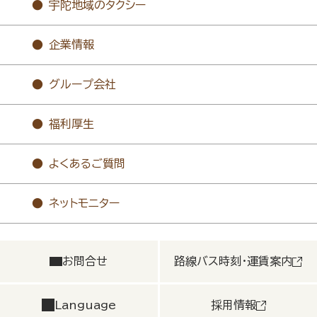
宇陀地域のタクシー
企業情報
グループ会社
福利厚生
よくあるご質問
ネットモニター
お問合せ
路線バス時刻・運賃案内
Language
採用情報