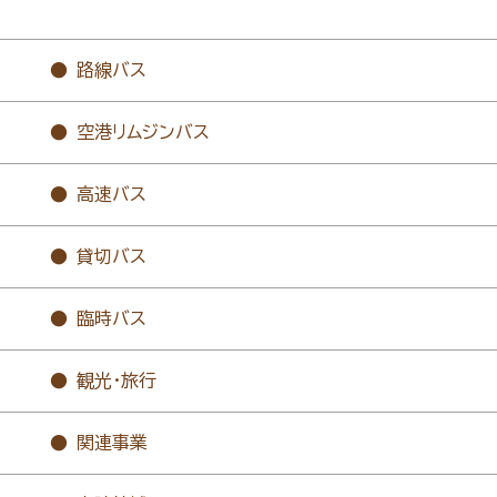
路線バス
空港リムジンバス
高速バス
貸切バス
臨時バス
観光・旅行
関連事業