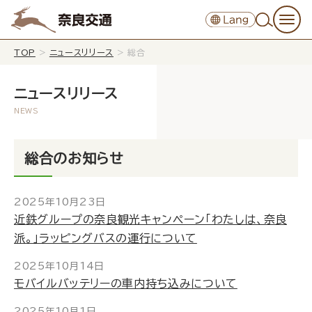
TOP
>
ニュースリリース
>
総合
ニュースリリース
総合のお知らせ
2025年10月23日
近鉄グループの奈良観光キャンペーン「わたしは、奈良
派。」ラッピングバスの運行について
2025年10月14日
モバイルバッテリーの車内持ち込みについて
2025年10月1日