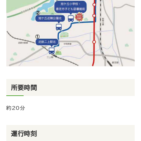
所要時間
約20分
運行時刻