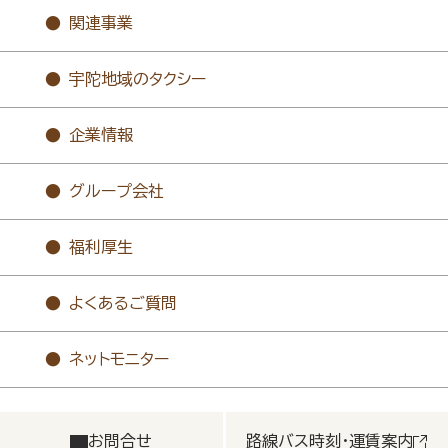
関連事業
宇陀地域のタクシー
企業情報
グループ会社
福利厚生
よくあるご質問
ネットモニター
お問合せ
路線バス時刻・運賃案内