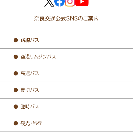
奈良交通公式SNSのご案内
路線バス
空港リムジンバス
高速バス
貸切バス
臨時バス
観光・旅行