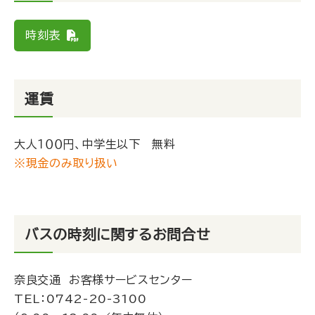
時刻表
運賃
大人１００円、中学生以下 無料
※現金のみ取り扱い
バスの時刻に関するお問合せ
奈良交通 お客様サービスセンター
TEL：
0742-20-3100