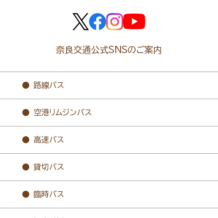
奈良交通公式SNSのご案内
路線バス
空港リムジンバス
高速バス
貸切バス
臨時バス