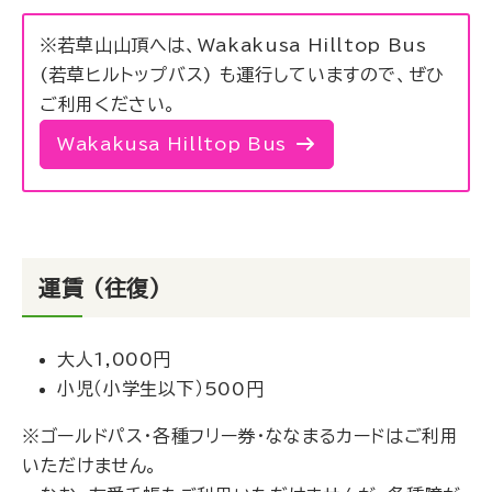
※若草山山頂へは、Wakakusa Hilltop Bus
(若草ヒルトップバス) も運行していますので、ぜひ
ご利用ください。
Wakakusa Hilltop Bus
運賃 （往復）
大人1,000円
小児（小学生以下）500円
※ゴールドパス・各種フリー券・ななまるカードはご利用
いただけません。