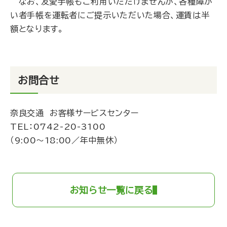
なお、友愛手帳もご利用いただけませんが、各種障が
い者手帳を運転者にご提示いただいた場合、運賃は半
額となります。
お問合せ
奈良交通 お客様サービスセンター
TEL：
0742-20-3100
（9:00～18:00／年中無休）
お知らせ一覧に戻る