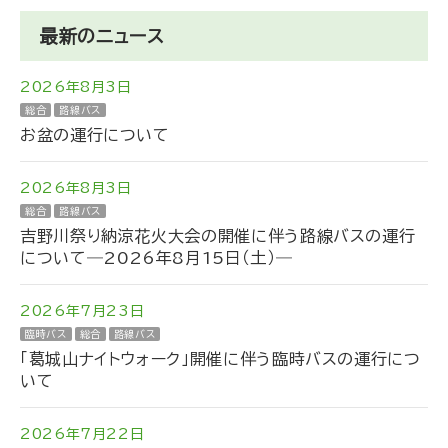
最新のニュース
2026年8月3日
総合
路線バス
お盆の運行について
2026年8月3日
総合
路線バス
吉野川祭り納涼花火大会の開催に伴う路線バスの運行
について―2026年8月15日（土）―
2026年7月23日
臨時バス
総合
路線バス
「葛城山ナイトウォーク」開催に伴う臨時バスの運行につ
いて
2026年7月22日