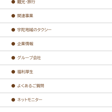
観光・旅行
関連事業
宇陀地域のタクシー
企業情報
グループ会社
福利厚生
よくあるご質問
ネットモニター