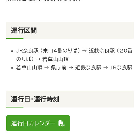
運行区間
JR奈良駅 （東口4番のりば） → 近鉄奈良駅 （20番
のりば） → 若草山山頂
若草山山頂 → 県庁前 → 近鉄奈良駅 → JR奈良駅
運行日・運行時刻
運行日カレンダー