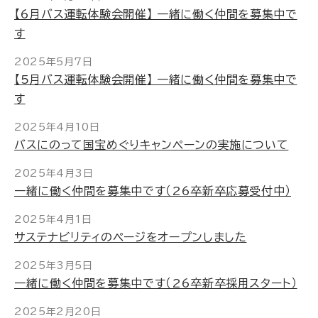
【6月バス運転体験会開催】 一緒に働く仲間を募集中で
す
2025年5月7日
【5月バス運転体験会開催】 一緒に働く仲間を募集中で
す
2025年4月10日
バスにのって国宝めぐりキャンペーンの実施について
2025年4月3日
一緒に働く仲間を募集中です（26卒新卒応募受付中）
2025年4月1日
サステナビリティのページをオープンしました
2025年3月5日
一緒に働く仲間を募集中です（26卒新卒採用スタート）
2025年2月20日