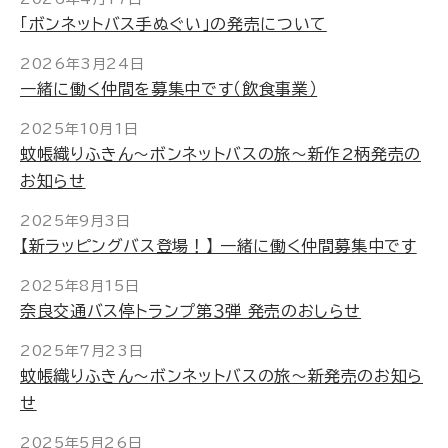
「ボンネットバス手ぬぐい」の発売について
2026年3月24日
一緒に働く仲間を募集中です（飲食事業）
2025年10月1日
蚊帳織りふきん～ボンネットバスの旅～新作2柄発売の
お知らせ
2025年9月3日
【新ラッピングバス登場！】 一緒に働く仲間募集中です
2025年8月15日
奈良交通バス停トランプ第３弾 発売のおしらせ
2025年7月23日
蚊帳織りふきん～ボンネットバスの旅～新発売のお知ら
せ
2025年5月26日