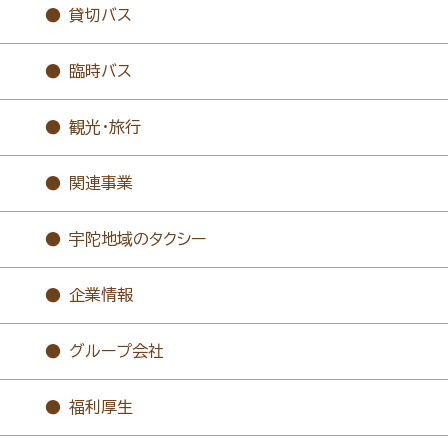
貸切バス
臨時バス
観光・旅行
関連事業
宇陀地域のタクシー
企業情報
グループ会社
福利厚生