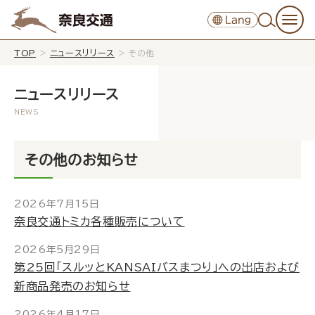
TOP
>
ニュースリリース
>
その他
ニュースリリース
その他のお知らせ
2026年7月15日
奈良交通トミカ各種販売について
2026年5月29日
第25回「スルッとKANSAIバスまつり」への出店および
新商品発売のお知らせ
2026年4月17日