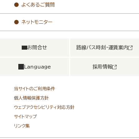
よくあるご質問
ネットモニター
お問合せ
路線バス時刻・運賃案内
Language
採用情報
当サイトのご利用条件
個人情報保護方針
ウェブアクセシビリティ対応方針
サイトマップ
リンク集