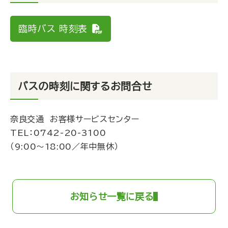
臨時バス 時刻表
バスの時刻に関するお問合せ
奈良交通 お客様サービスセンター
TEL：
0742-20-3100
（9:00～18:00／年中無休）
お知らせ一覧に戻る