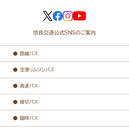
奈良交通公式SNSのご案内
路線バス
空港リムジンバス
高速バス
貸切バス
臨時バス