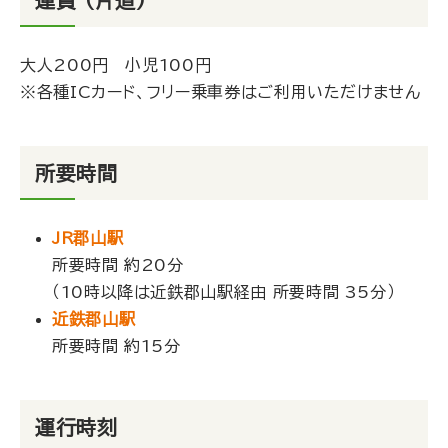
運賃 （片道）
大人200円 小児100円
※各種ICカード、フリー乗車券はご利用いただけません
所要時間
JR郡山駅
所要時間 約20分
（10時以降は近鉄郡山駅経由 所要時間 35分）
近鉄郡山駅
所要時間 約15分
運行時刻