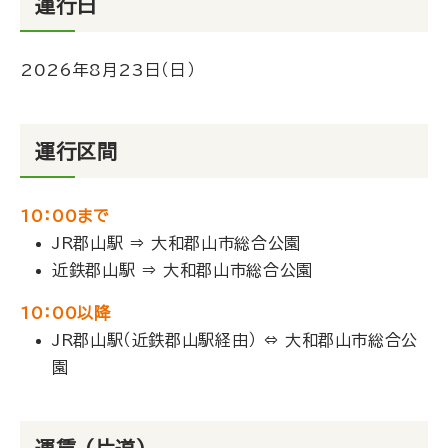
運行日
2026年8月23日（日）
運行区間
10：00まで
JR郡山駅 ⇒ 大和郡山市総合公園
近鉄郡山駅 ⇒ 大和郡山市総合公園
10：00以降
JR郡山駅（近鉄郡山駅経由） ⇔ 大和郡山市総合公
園