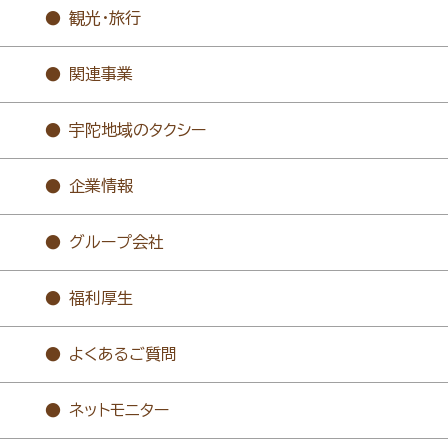
観光・旅行
関連事業
宇陀地域のタクシー
企業情報
グループ会社
福利厚生
よくあるご質問
ネットモニター