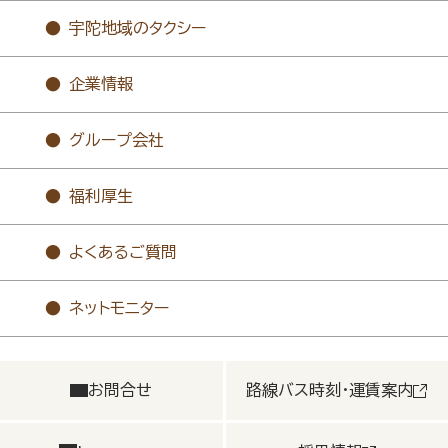
宇陀地域のタクシー
企業情報
グループ会社
福利厚生
よくあるご質問
ネットモニター
お問合せ
路線バス時刻・運賃案内