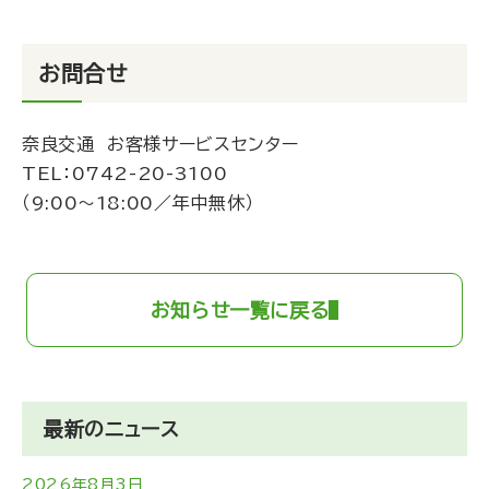
お問合せ
奈良交通 お客様サービスセンター
TEL：
0742-20-3100
（9:00～18:00／年中無休）
お知らせ一覧に戻る
最新のニュース
2026年8月3日