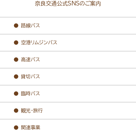
奈良交通公式SNSのご案内
路線バス
空港リムジンバス
高速バス
貸切バス
臨時バス
観光・旅行
関連事業