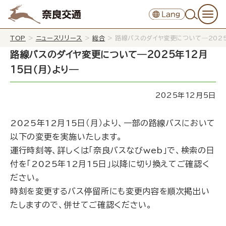
TOP
>
ニュースリリース
>
総合
>
路線バスのダイヤ変更について―2025
路線バスのダイヤ変更について―2025年12月
15日（月）より―
2025年12月5日
2025年12月15日（月）より、一部の路線バスにおいて
以下の変更を実施いたします。
運行時刻等、詳しくは「
奈良バスなびweb
」で、検索の日
付を「2025年12月15日」以降に切り換えてご確認く
ださい。
時刻を変更するバス停留所にも変更内容を順次掲出い
たしますので、併せてご確認ください。