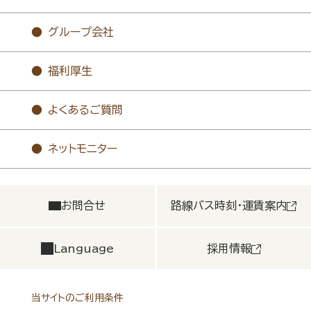
グループ会社
福利厚生
よくあるご質問
ネットモニター
お問合せ
路線バス時刻・運賃案内
Language
採用情報
当サイトのご利用条件