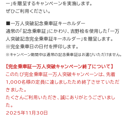
ー｣を贈呈するキャンペーンを実施します｡
ぜひご利用ください｡
■一万人突破記念乗車証キーホルダー
通常の「記念乗車証」にかわり、吉野桧を使用した「一万
人突破記念完全乗車証キーホルダー」を贈呈します。
※完全乗車日の日付を押印します。
※キャンペーン期間中は通常の記念乗車証はお選びいただけません。
【完全乗車証一万人突破キャンペーン終了について】
このたび完全乗車証一万人突破キャンペーンは、先着
1,000名様の定員に達しましたため終了させていただ
きました。
たくさんご利用いただき、誠にありがとうございまし
た。
2025年11月30日