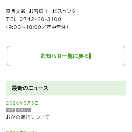
奈良交通 お客様サービスセンター
TEL：
0742-20-3100
（9:00～18:00／年中無休）
お知らせ一覧に戻る
最新のニュース
2026年8月3日
総合
路線バス
お盆の運行について