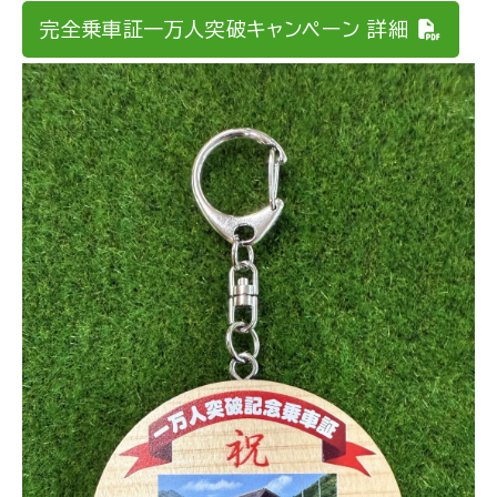
完全乗車証一万人突破キャンペーン 詳細