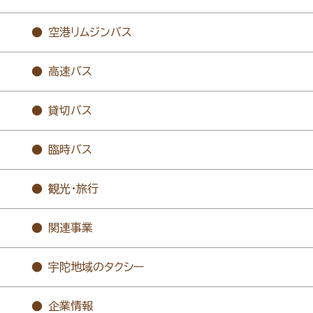
空港リムジンバス
高速バス
貸切バス
臨時バス
観光・旅行
関連事業
宇陀地域のタクシー
企業情報