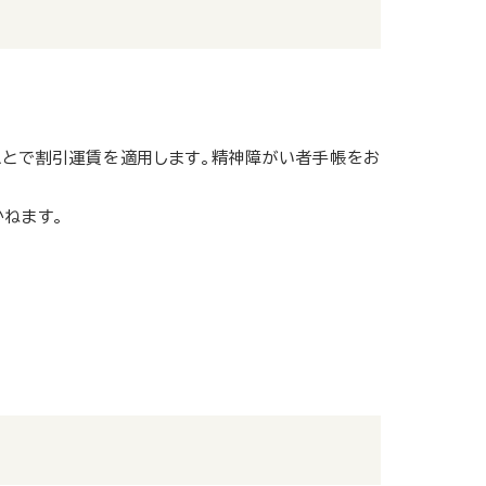
ことで割引運賃を適用します。精神障がい者手帳をお
ねます。