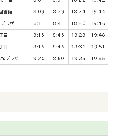
図書館
8:09
8:39
18:24
19:44
なプラザ
8:11
8:41
18:26
19:46
丁目
8:13
8:43
18:28
19:48
丁目
8:16
8:46
18:31
19:51
んなプラザ
8:20
8:50
18:35
19:55