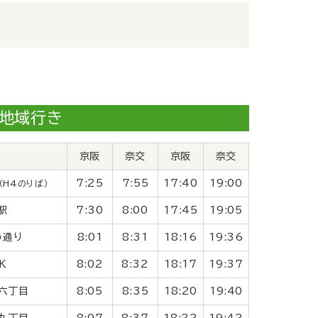
地域
行き
京阪
奈交
京阪
奈交
7:25
7:55
17:40
19:00
（H4のりば）
駅
7:30
8:00
17:45
19:05
わ通り
8:01
8:31
18:16
19:36
Ｋ
8:02
8:32
18:17
19:37
六丁目
8:05
8:35
18:20
19:40
九丁目
8:07
8:37
18:22
19:42