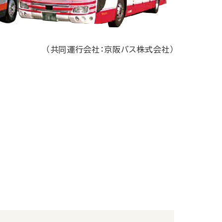
（共同運行会社：京阪バス株式会社）