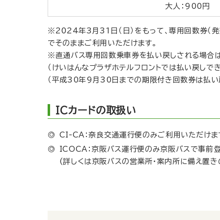
大人：900円
※2024年3月31日（日）をもって、専用回数券（
でそのままご利用いただけます。
※直通バス専用回数乗車券を払い戻しされる場合は
（けいはんなプラザホテルフロントでは払い戻しでき
（平成30年9月30日までの期限付き回数券は払い
ICカードの取扱い
CI-CA：奈良交通運行便のみご利用いただけま
ICOCA：京阪バス運行便のみ京阪バスで事前
(詳しくは京阪バスの営業所・案内所に備え置き