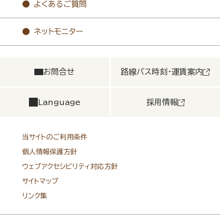
よくあるご質問
ネットモニター
お問合せ
路線バス時刻・運賃案内
Language
採用情報
当サイトのご利用条件
個人情報保護方針
ウェブアクセシビリティ対応方針
サイトマップ
リンク集