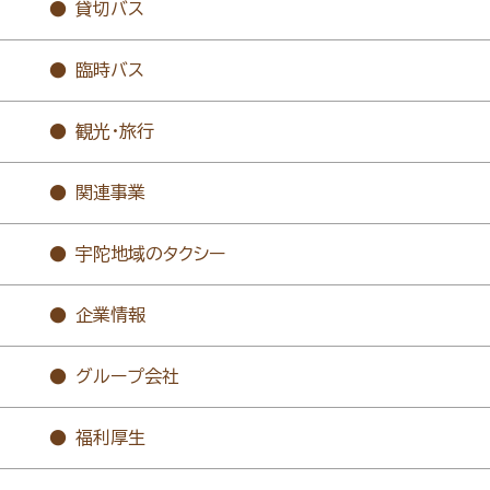
貸切バス
臨時バス
観光・旅行
関連事業
宇陀地域のタクシー
企業情報
グループ会社
福利厚生