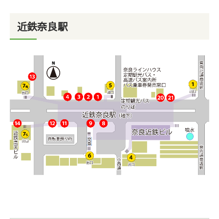
近鉄奈良駅