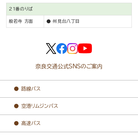
21番のりば
般若寺 方面
● 州見台八丁目
奈良交通公式SNSのご案内
路線バス
空港リムジンバス
高速バス