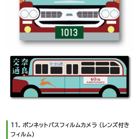
11. ボンネットバスフィルムカメラ （レンズ付き
フィルム）