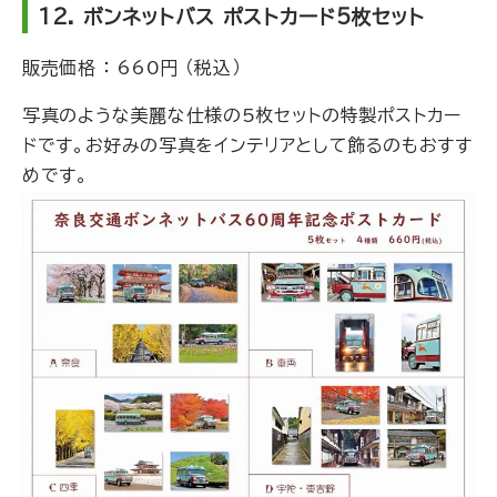
12. ボンネットバス ポストカード5枚セット
販売価格 ： 660円 （税込）
写真のような美麗な仕様の5枚セットの特製ポストカー
ドです。お好みの写真をインテリアとして飾るのもおすす
めです。