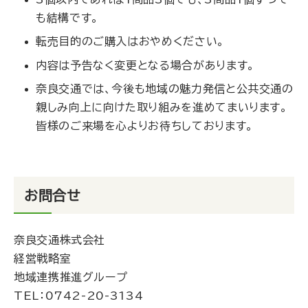
も結構です。
転売目的のご購入はおやめください。
内容は予告なく変更となる場合があります。
奈良交通では、今後も地域の魅力発信と公共交通の
親しみ向上に向けた取り組みを進めてまいります。
皆様のご来場を心よりお待ちしております。
お問合せ
奈良交通株式会社
経営戦略室
地域連携推進グループ
TEL：
0742-20-3134