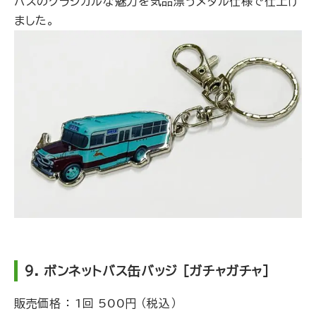
バスのクラシカルな魅力を気品漂うメタル仕様で仕上げ
ました。
9. ボンネットバス缶バッジ ［ガチャガチャ］
販売価格 ： 1回 500円 （税込）