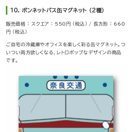
10. ボンネットバス缶マグネット （2種）
販売価格 ： スクエア ： 550円 （税込） / 長方形 ： 660
円 （税込）
ご自宅の冷蔵庫やオフィスを楽しく彩る缶マグネット。つ
いつい両方欲しくなる、レトロポップなデザインの商品
です。