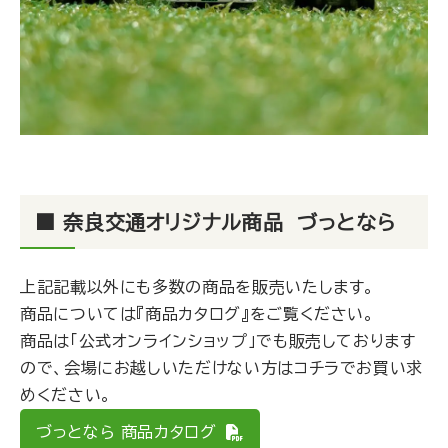
■ 奈良交通オリジナル商品 づっとなら
上記記載以外にも多数の商品を販売いたします。
商品については『商品カタログ』をご覧ください。
商品は「公式オンラインショップ」でも販売しております
ので、会場にお越しいただけない方はコチラでお買い求
めください。
づっとなら 商品カタログ