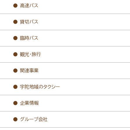
高速バス
貸切バス
臨時バス
観光・旅行
関連事業
宇陀地域のタクシー
企業情報
グループ会社