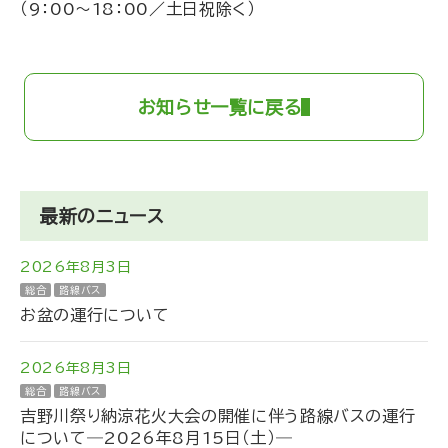
（9：00～18：00／土日祝除く）
お知らせ一覧に戻る
最新のニュース
2026年8月3日
総合
路線バス
お盆の運行について
2026年8月3日
総合
路線バス
吉野川祭り納涼花火大会の開催に伴う路線バスの運行
について―2026年8月15日（土）―