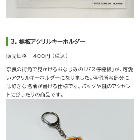
3. 標板アクリルキーホルダー
販売価格 ： 400円 （税込）
奈良の街角で見かけるおなじみの「バス停標板」が、可愛
いアクリルキーホルダーになりました。停留所名部分に
は好きな名前が書ける仕様です。バッグや鍵のアクセン
トにぴったりの商品です。