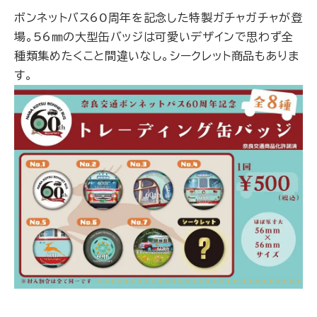
ボンネットバス60周年を記念した特製ガチャガチャが登
場。56㎜の大型缶バッジは可愛いデザインで思わず全
種類集めたくこと間違いなし。シークレット商品もありま
す。