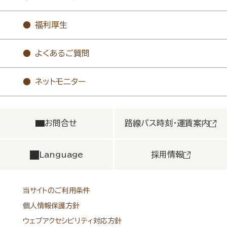
福利厚生
よくあるご質問
ネットモニター
お問合せ
路線バス時刻・運賃案内
Language
採用情報
当サイトのご利用条件
個人情報保護方針
ウェブアクセシビリティ対応方針