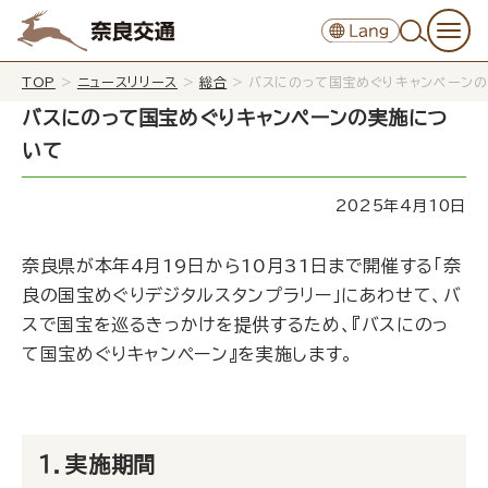
TOP
>
ニュースリリース
>
総合
>
バスにのって国宝めぐりキャンペーン
バスにのって国宝めぐりキャンペーンの実施につ
いて
2025年4月10日
奈良県が本年4月19日から10月31日まで開催する「奈
良の国宝めぐりデジタルスタンプラリー」にあわせて、バ
スで国宝を巡るきっかけを提供するため、『バスにのっ
て国宝めぐりキャンペーン』を実施します。
１．実施期間