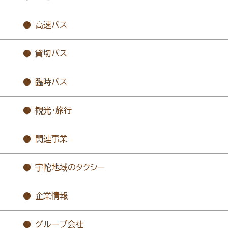
高速バス
貸切バス
臨時バス
観光・旅行
関連事業
宇陀地域のタクシー
企業情報
グループ会社