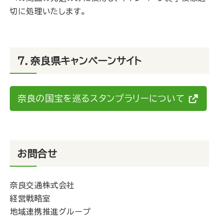
切に処理いたします。
７．奈良県キャンペーンサイト
奈良の国宝を巡るスタンプラリーについて
お問合せ
奈良交通株式会社
経営戦略室
地域連携推進グループ