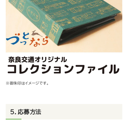
※御朱印はイメージです。
５．応募方法