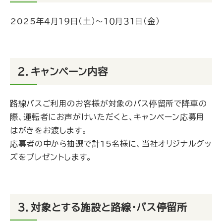
2025年４月１９日（土）～１０月３１日（金）
２．キャンペーン内容
路線バスご利用のお客様が対象のバス停留所で降車の
際、運転者にお声がけいただくと、キャンペーン応募用
はがきをお渡します。
応募者の中から抽選で計15名様に、当社オリジナルグッ
ズをプレゼントします。
３．対象とする施設と路線・バス停留所