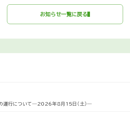
お知らせ一覧に戻る
運行について―2026年8月15日（土）―