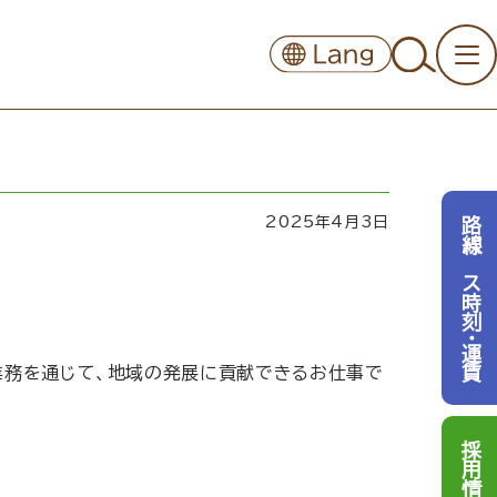
2025年4月3日
路線バス時刻・運賃
業務を通じて、地域の発展に貢献できるお仕事で
採用情報