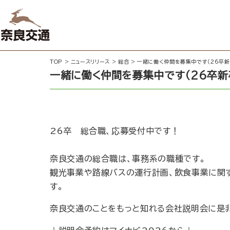
TOP
>
ニュースリリース
>
総合
>
一緒に働く仲間を募集中です（26卒新
一緒に働く仲間を募集中です（26卒新
26卒 総合職、応募受付中です！
奈良交通の総合職は、事務系の職種です。
観光事業や路線バスの運行計画、飲食事業に関
す。
奈良交通のことをもっと知れる会社説明会に是