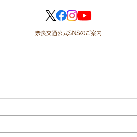
奈良交通公式SNSのご案内