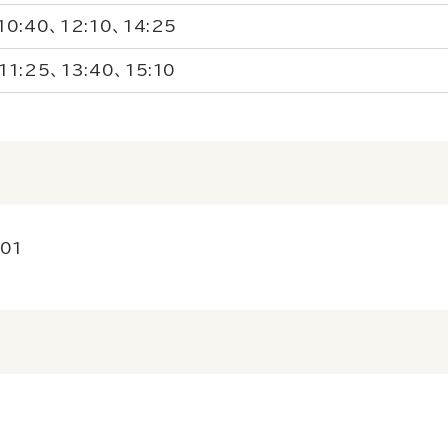
10:40、12:10、14:25
11:25、13:40、15:10
01