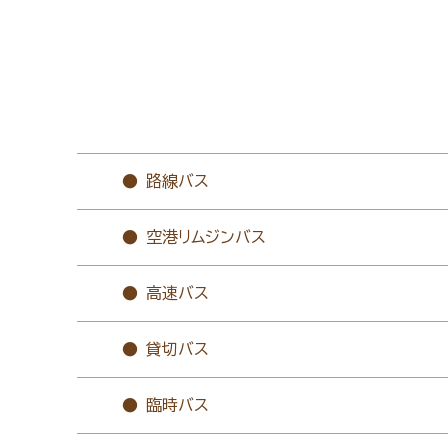
路線バス
空港リムジンバス
高速バス
貸切バス
臨時バス