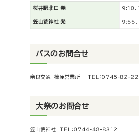
桜井駅北口 発
9:10、
笠山荒神社 発
9:55、
バスのお問合せ
奈良交通 榛原営業所
TEL：
0745-82-22
大祭のお問合せ
笠山荒神社 TEL：
0744-48-8312