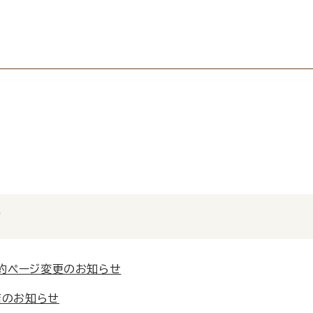
せ
予約ページ変更のお知らせ
店のお知らせ