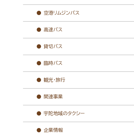
空港リムジンバス
高速バス
貸切バス
臨時バス
観光・旅行
関連事業
宇陀地域のタクシー
企業情報