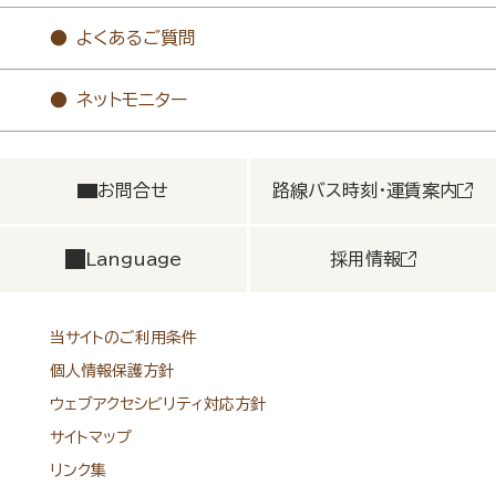
よくあるご質問
ネットモニター
お問合せ
路線バス時刻・運賃案内
Language
採用情報
当サイトのご利用条件
個人情報保護方針
ウェブアクセシビリティ対応方針
サイトマップ
リンク集