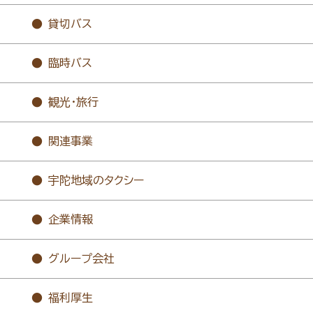
貸切バス
臨時バス
観光・旅行
関連事業
宇陀地域のタクシー
企業情報
グループ会社
福利厚生