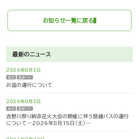
お知らせ一覧に戻る
最新のニュース
2026年8月3日
総合
路線バス
お盆の運行について
2026年8月3日
総合
路線バス
吉野川祭り納涼花火大会の開催に伴う路線バスの運行
について―2026年8月15日（土）―