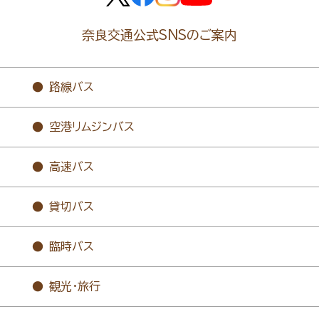
奈良交通公式SNSのご案内
路線バス
空港リムジンバス
高速バス
貸切バス
臨時バス
観光・旅行