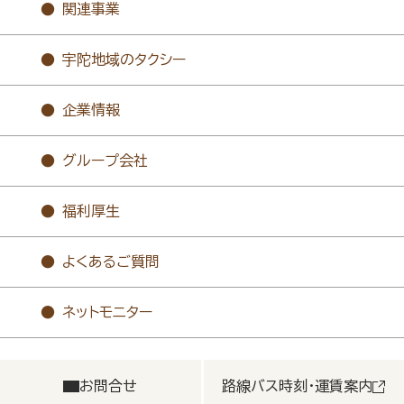
関連事業
宇陀地域のタクシー
企業情報
グループ会社
福利厚生
よくあるご質問
ネットモニター
お問合せ
路線バス時刻・運賃案内