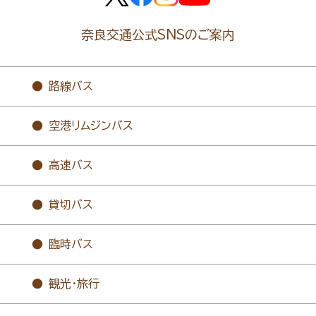
奈良交通公式SNSのご案内
路線バス
空港リムジンバス
高速バス
貸切バス
臨時バス
観光・旅行