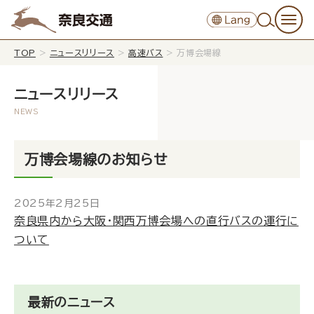
TOP
>
ニュースリリース
>
高速バス
>
万博会場線
ニュースリリース
万博会場線のお知らせ
2025年2月25日
奈良県内から大阪・関西万博会場への直行バスの運行に
ついて
最新のニュース