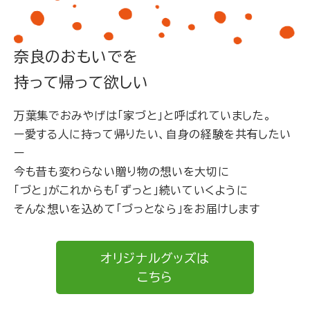
奈良のおもいでを
持って帰って欲しい
万葉集でおみやげは「家づと」と呼ばれていました。
ー愛する人に持って帰りたい、自身の経験を共有したい
ー
今も昔も変わらない贈り物の想いを大切に
「づと」がこれからも「ずっと」続いていくように
そんな想いを込めて「づっとなら」をお届けします
オリジナルグッズは
こちら