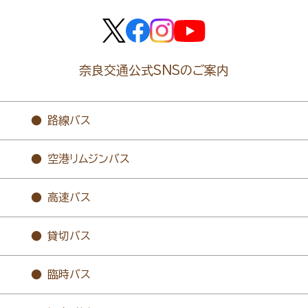
奈良交通公式SNSのご案内
路線バス
空港リムジンバス
高速バス
貸切バス
臨時バス