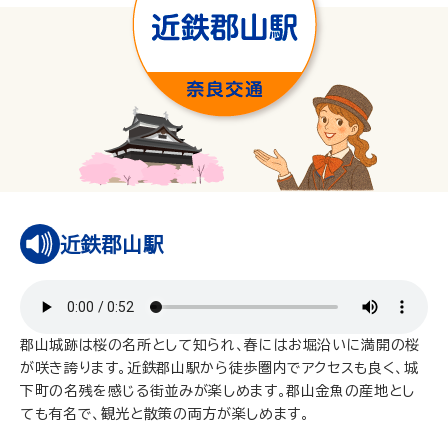
近鉄郡山駅
郡山城跡は桜の名所として知られ、春にはお堀沿いに満開の桜
が咲き誇ります。近鉄郡山駅から徒歩圏内でアクセスも良く、城
下町の名残を感じる街並みが楽しめます。郡山金魚の産地とし
ても有名で、観光と散策の両方が楽しめます。