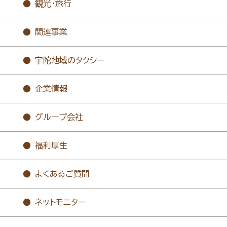
観光・旅行
関連事業
宇陀地域のタクシー
企業情報
グループ会社
福利厚生
よくあるご質問
ネットモニター