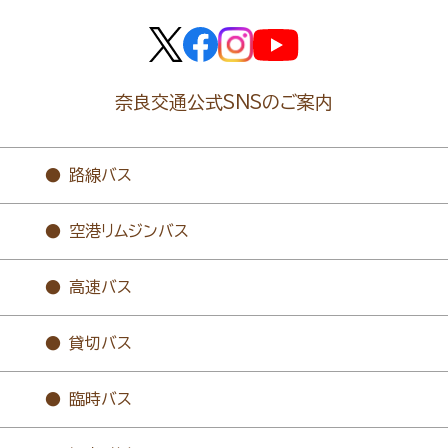
奈良交通公式SNSのご案内
路線バス
空港リムジンバス
高速バス
貸切バス
臨時バス