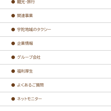
観光・旅行
関連事業
宇陀地域のタクシー
企業情報
グループ会社
福利厚生
よくあるご質問
ネットモニター