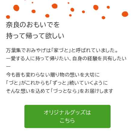
奈良のおもいでを
持って帰って欲しい
万葉集でおみやげは「家づと」と呼ばれていました。
ー愛する人に持って帰りたい、自身の経験を共有したい
ー
今も昔も変わらない贈り物の想いを大切に
「づと」がこれからも「ずっと」続いていくように
そんな想いを込めて「づっとなら」をお届けします
オリジナルグッズは
こちら