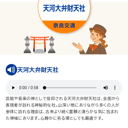
天河大弁財天社
芸能や音楽の神として信仰される天河大弁財天社は、全国から
表現者が訪れる神秘的な社。山深い地にありながら多くの人が
参拝に訪れる理由は、古来より続く霊験と清らかな気に包まれ
た神域にあります。心静かに祈る場としても最適です。