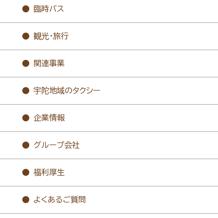
臨時バス
観光・旅行
関連事業
宇陀地域のタクシー
企業情報
グループ会社
福利厚生
よくあるご質問