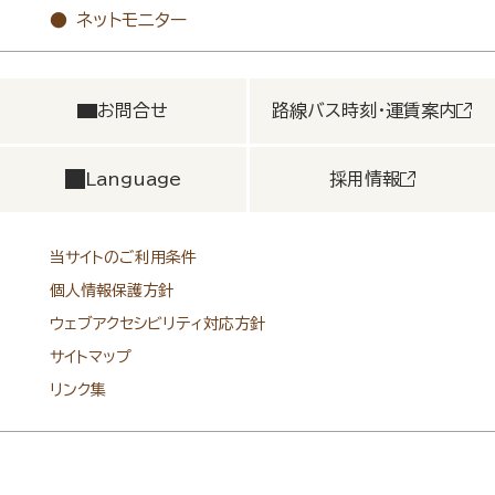
ネットモニター
お問合せ
路線バス時刻・運賃案内
Language
採用情報
当サイトのご利用条件
個人情報保護方針
ウェブアクセシビリティ対応方針
サイトマップ
リンク集