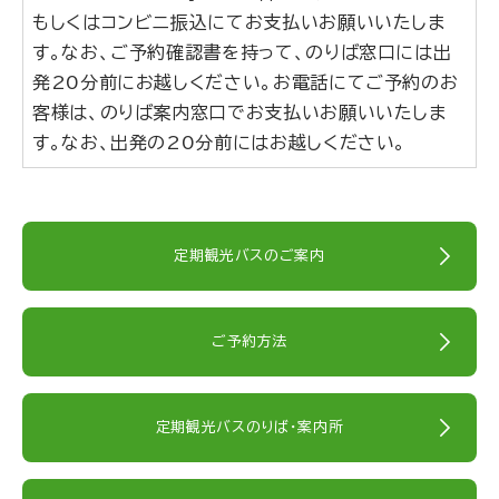
もしくはコンビニ振込にてお支払いお願いいたしま
す。なお、ご予約確認書を持って、のりば窓口には出
発20分前にお越しください。お電話にてご予約のお
客様は、のりば案内窓口でお支払いお願いいたしま
す。なお、出発の20分前にはお越しください。
定期観光バスのご案内
ご予約方法
定期観光バスのりば・案内所