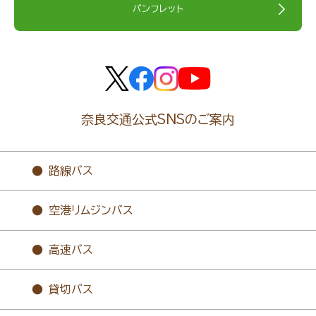
パンフレット
奈良交通公式SNSのご案内
路線バス
空港リムジンバス
高速バス
貸切バス