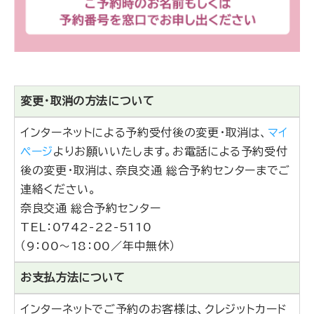
変更・取消の方法について
インターネットによる予約受付後の変更・取消は、
マイ
ページ
よりお願いいたします。お電話による予約受付
後の変更・取消は、奈良交通 総合予約センターまでご
連絡ください。
奈良交通 総合予約センター
TEL：
0742-22-5110
（9：00～18：00／年中無休）
お支払方法について
インターネットでご予約のお客様は、クレジットカード