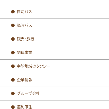
貸切バス
臨時バス
観光・旅行
関連事業
宇陀地域のタクシー
企業情報
グループ会社
福利厚生