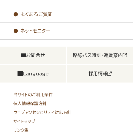
よくあるご質問
ネットモニター
お問合せ
路線バス時刻・運賃案内
Language
採用情報
当サイトのご利用条件
個人情報保護方針
ウェブアクセシビリティ対応方針
サイトマップ
リンク集