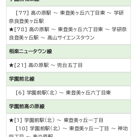
[77] 高の原駅 ～ 東登美ヶ丘六丁目東 ～ 学研
奈良登美ヶ丘駅
★[78] 高の原駅 ～ 東登美ヶ丘六丁目東 ～ 学研奈
良登美ヶ丘駅 ～ 高山サイエンスタウン
相楽ニュータウン線
★[21] 高の原駅 ～ 兜台五丁目
学園前北線
[6] 学園前駅（北） ～ 東登美ヶ丘六丁目東
学園前高の原線
★[1] 学園前駅（北） ～ 東登美ヶ丘一丁目
[10] 学園前駅（北） ～ 東登美ヶ丘一丁目 ～ 神功
四丁目 ～ 高の原駅