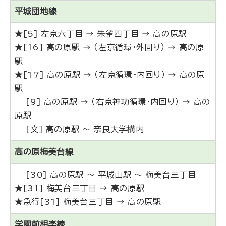
平城団地線
★[5] 左京六丁目 → 朱雀四丁目 → 高の原駅
★[16] 高の原駅 → （左京循環・外回り） → 高の原
駅
★[17] 高の原駅 → （左京循環・内回り） → 高の原
駅
[9] 高の原駅 → （右京神功循環・内回り） → 高の
原駅
[文] 高の原駅 ～ 奈良大学構内
高の原梅美台線
[30] 高の原駅 ～ 平城山駅 ～ 梅美台三丁目
★[31] 梅美台三丁目 → 高の原駅
★急行[31] 梅美台三丁目 → 高の原駅
学園前相楽線