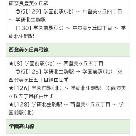
研奈良登美ヶ丘駅
急行［１２９] 学園前駅（北） ～ 中登美ヶ丘四丁目
～ 学研北生駒駅
[１３０] 学園前駅（北） ～ 中登美ヶ丘四丁目 ～ 学
研北生駒駅
西登美ヶ丘真弓線
★［８] 学園前駅（北） ～ 西登美ヶ丘五丁目
急行［１２５] 学研北生駒駅 → 学園前駅（北） ※
西登美ヶ丘五丁目経由せず
★［１２６] 学園前駅（北） ～ 学研北生駒駅 ※西登美
ヶ丘五丁目経由せず
★［１２８] 学研北生駒駅 ～ 西登美ヶ丘五丁目 ～ 学
園前駅（北）
学園高山線