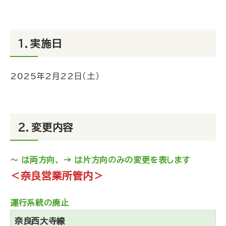
１．実施日
2025年2月22日（土）
２．変更内容
～ は両方向、 → は片方向のみの変更を表します
＜奈良営業所管内＞
運行系統の廃止
奈良西大寺線