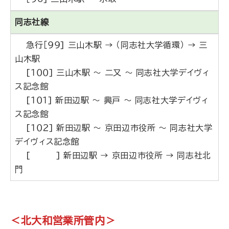
同志社線
急行［９９] 三山木駅 → （同志社大学循環） → 三
山木駅
[１００] 三山木駅 ～ 二又 ～ 同志社大学デイヴィ
ス記念館
[１０１] 新田辺駅 ～ 興戸 ～ 同志社大学デイヴィ
ス記念館
[１０２] 新田辺駅 ～ 京田辺市役所 ～ 同志社大学
デイヴィス記念館
[ ] 新田辺駅 → 京田辺市役所 → 同志社北
門
＜北大和営業所管内＞