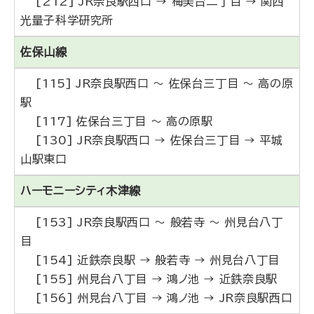
[212] JR奈良駅西口 → 梅美台二丁目 → 関西
光量子科学研究所
佐保山線
[115] JR奈良駅西口 ～ 佐保台三丁目 ～ 高の原
駅
[117] 佐保台三丁目 ～ 高の原駅
[130] JR奈良駅西口 → 佐保台三丁目 → 平城
山駅東口
ハーモニーシティ木津線
[153] JR奈良駅西口 ～ 般若寺 ～ 州見台八丁
目
[154] 近鉄奈良駅 → 般若寺 → 州見台八丁目
[155] 州見台八丁目 → 鴻ノ池 → 近鉄奈良駅
[156] 州見台八丁目 → 鴻ノ池 → JR奈良駅西口