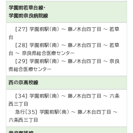
学園前若草台線・
学園前奈良病院線
[２７] 学園前駅（南） ～ 藤ノ木台四丁目 ～ 若草
台
[２８] 学園前駅（南） ～ 藤ノ木台四丁目 ～ 若草
台 ～ 奈良県総合医療センター
[２９] 学園前駅（南） ～ 藤ノ木台四丁目 ～ 奈良
県総合医療センター
西の京高校線
[３４] 学園前駅（南） ～ 藤ノ木台四丁目 ～ 六条
西三丁目
急行［３５] 学園前駅（南） ～ 藤ノ木台四丁目 ～
六条西三丁目