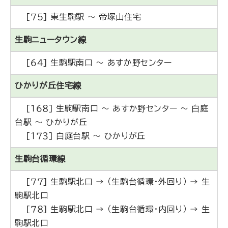
[７５] 東生駒駅 ～ 帝塚山住宅
生駒ニュータウン線
[６４] 生駒駅南口 ～ あすか野センター
ひかりが丘住宅線
[１６８] 生駒駅南口 ～ あすか野センター ～ 白庭
台駅 ～ ひかりが丘
[１７３] 白庭台駅 ～ ひかりが丘
生駒台循環線
[７７] 生駒駅北口 → （生駒台循環・外回り） → 生
駒駅北口
[７８] 生駒駅北口 → （生駒台循環・内回り） → 生
駒駅北口