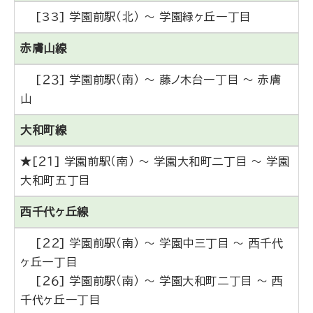
[33] 学園前駅（北） ～ 学園緑ヶ丘一丁目
赤膚山線
[２３] 学園前駅（南） ～ 藤ノ木台一丁目 ～ 赤膚
山
大和町線
★[２１] 学園前駅（南） ～ 学園大和町二丁目 ～ 学園
大和町五丁目
西千代ヶ丘線
[２２] 学園前駅（南） ～ 学園中三丁目 ～ 西千代
ヶ丘一丁目
[２６] 学園前駅（南） ～ 学園大和町二丁目 ～ 西
千代ヶ丘一丁目