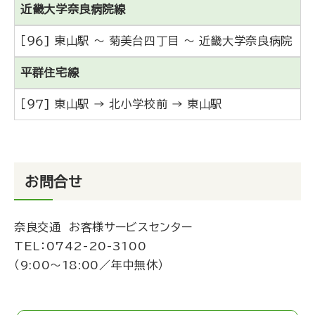
近畿大学奈良病院線
［９６] 東山駅 ～ 菊美台四丁目 ～ 近畿大学奈良病院
平群住宅線
［９７] 東山駅 → 北小学校前 → 東山駅
お問合せ
奈良交通 お客様サービスセンター
TEL：
0742-20-3100
（9:00～18:00／年中無休）