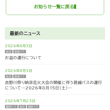
お知らせ一覧に戻る
最新のニュース
2026年8月3日
総合
路線バス
お盆の運行について
2026年8月3日
総合
路線バス
吉野川祭り納涼花火大会の開催に伴う路線バスの運行
について―2026年8月15日（土）―
2026年7月23日
臨時バス
総合
路線バス