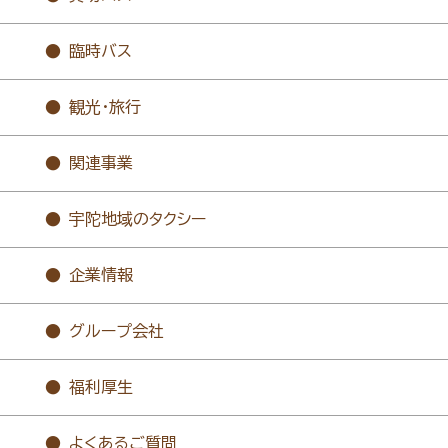
臨時バス
観光・旅行
関連事業
宇陀地域のタクシー
企業情報
グループ会社
福利厚生
よくあるご質問