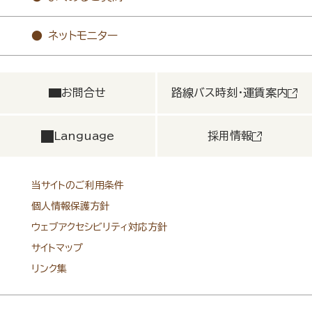
ネットモニター
お問合せ
路線バス時刻・運賃案内
Language
採用情報
当サイトのご利用条件
個人情報保護方針
ウェブアクセシビリティ対応方針
サイトマップ
リンク集