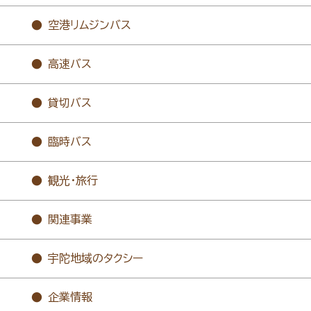
空港リムジンバス
高速バス
貸切バス
臨時バス
観光・旅行
関連事業
宇陀地域のタクシー
企業情報