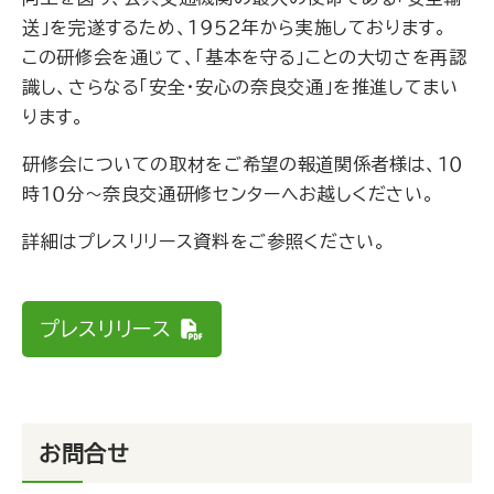
送」を完遂するため、１９５２年から実施しております。
この研修会を通じて、「基本を守る」ことの大切さを再認
識し、さらなる「安全・安心の奈良交通」を推進してまい
ります。
研修会についての取材をご希望の報道関係者様は、１０
時１０分～奈良交通研修センターへお越しください。
詳細はプレスリリース資料をご参照ください。
プレスリリース
お問合せ