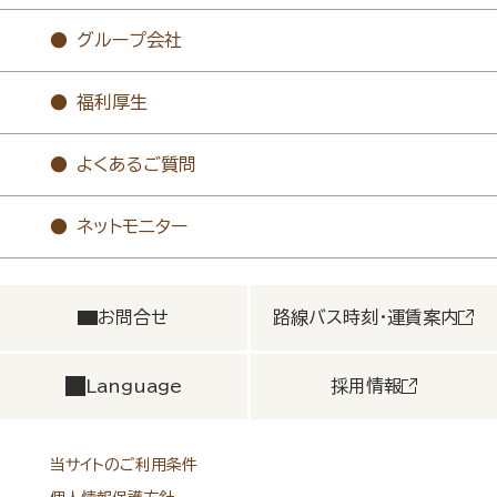
グループ会社
福利厚生
よくあるご質問
ネットモニター
お問合せ
路線バス時刻・運賃案内
Language
採用情報
当サイトのご利用条件