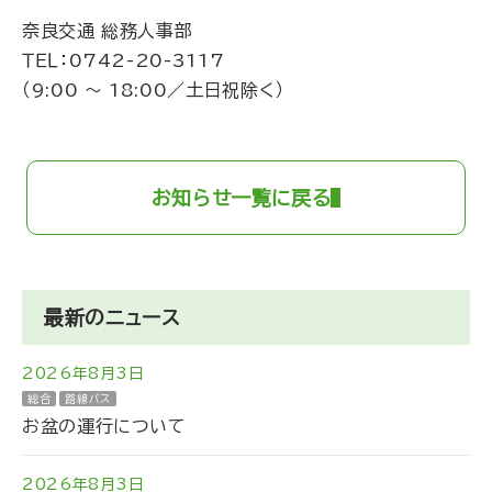
奈良交通 総務人事部
ＴＥＬ：
0742-20-3117
（9:00 ～ 18:00／土日祝除く）
お知らせ一覧に戻る
最新のニュース
2026年8月3日
総合
路線バス
お盆の運行について
2026年8月3日