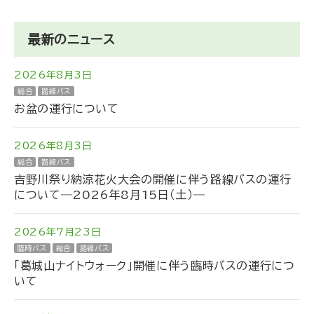
最新のニュース
2026年8月3日
総合
路線バス
お盆の運行について
2026年8月3日
総合
路線バス
吉野川祭り納涼花火大会の開催に伴う路線バスの運行
について―2026年8月15日（土）―
2026年7月23日
臨時バス
総合
路線バス
「葛城山ナイトウォーク」開催に伴う臨時バスの運行につ
いて