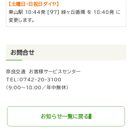
【土曜日・日祝日ダイヤ】
東山駅 18:44発 [９７] 緑ヶ丘循環 を 18:48発 に
変更します。
お問合せ
奈良交通 お客様サービスセンター
TEL：
0742-20-3100
（9:00～18:00／年中無休）
お知らせ一覧に戻る