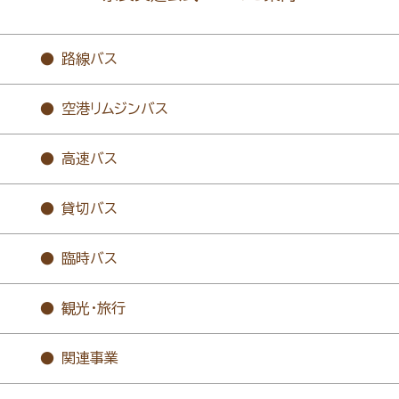
路線バス
空港リムジンバス
高速バス
貸切バス
臨時バス
観光・旅行
関連事業