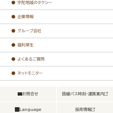
宇陀地域のタクシー
企業情報
グループ会社
福利厚生
よくあるご質問
ネットモニター
お問合せ
路線バス時刻・運賃案内
Language
採用情報