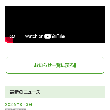
お知らせ一覧に戻る
最新のニュース
2026年8月3日