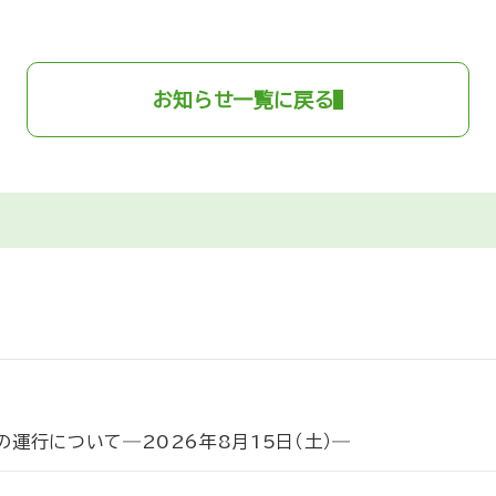
お知らせ一覧に戻る
運行について―2026年8月15日（土）―