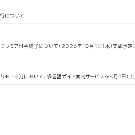
運行について
時のプレミア付与終了について（2026年10月1日（木）実施予定
（リモコネ）」において、多言語ガイド案内サービスを8月１日（