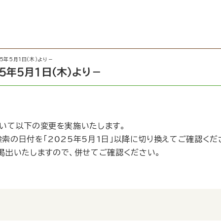
5年5月1日（木）より－
5年5月1日（木）より－
おいて以下の変更を実施いたします。
検索の日付を「2025年5月1日」以降に切り換えてご確認くだ
掲出いたしますので、併せてご確認ください。