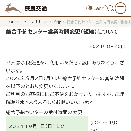
TOP
>
ニュースリリース
>
総合
>
総合予約センター営業時間変更（短縮）
総合予約センター営業時間変更（短縮）について
2024年8月20日
平素は奈良交通をご利用いただき、誠にありがとうござ
います。
2024年９月2日（月）より総合予約センターの営業時間
を以下のとおり変更いたします。
ご利用のお客様にはご不便をおかけいたしますが、ご理
解賜りますようよろしくお願いいたします。
総合予約センターの受付時間の変更
9：00～19：
2024年9月1日（日）まで
00