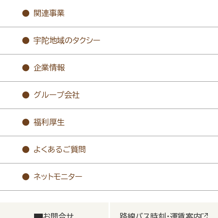
関連事業
宇陀地域のタクシー
企業情報
グループ会社
福利厚生
よくあるご質問
ネットモニター
お問合せ
路線バス時刻・運賃案内