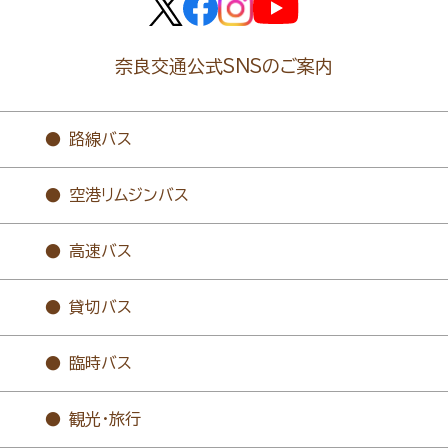
奈良交通公式SNSのご案内
路線バス
空港リムジンバス
高速バス
貸切バス
臨時バス
観光・旅行