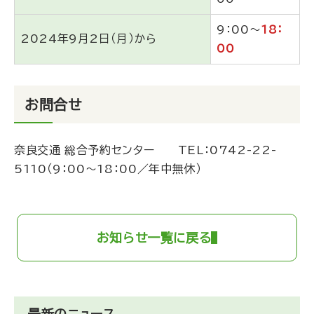
9：00～
18：
2024年9月2日（月）から
00
お問合せ
奈良交通 総合予約センター TEL：
0742-22-
5110
（9：00～18：00／年中無休）
お知らせ一覧に戻る
最新のニュース