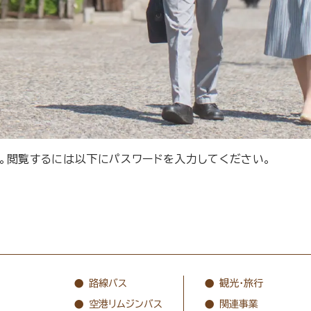
。閲覧するには以下にパスワードを入力してください。
路線バス
観光・旅行
空港リムジンバス
関連事業