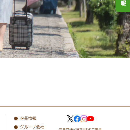
企業情報
グループ会社
奈良交通公式SNSのご案内