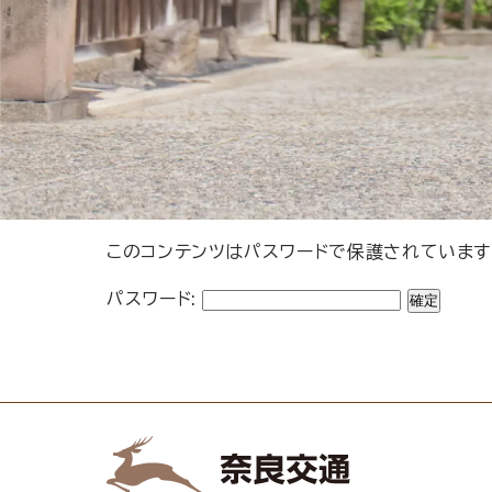
このコンテンツはパスワードで保護されています
パスワード: