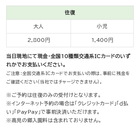
往復
大人
小児
2,800円
1,400円
当日現地にて現金・
全国10種類交通系ICカード
のいず
れかでお支払いください。
ご注意：全国交通系ICカードでお支払いの際は、事前に残金を
ご確認ください（当社ではチャージできません）。
※ご予約は往復のみの受付けとなります。
※インターネット予約の場合は「クレジットカード」「ｄ払
い」「PayPay」で事前決済いただけます。
※高見の郷入園料は含まれておりません。