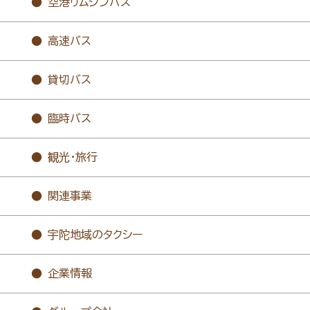
空港リムジンバス
高速バス
貸切バス
臨時バス
観光・旅行
関連事業
宇陀地域のタクシー
企業情報