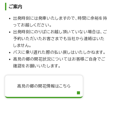
ご案内
出発時刻には発車いたしますので、時間に余裕を持
ってお越しください。
出発時刻にのりばにお越し頂いていない場合は、ご
予約いただいたお客さまでも当社から連絡はいた
しません。
バスに乗り遅れた際の払い戻しはいたしかねます。
高見の郷の開花状況についてはお客様ご自身でご
確認をお願いいたします。
高見の郷の開花情報はこちら