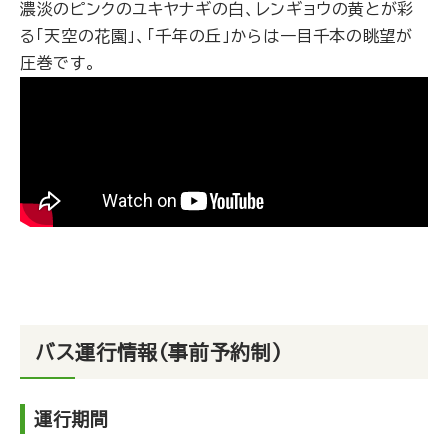
濃淡のピンクのユキヤナギの白、レンギョウの黄とが彩
る「天空の花園」、「千年の丘」からは一目千本の眺望が
圧巻です。
バス運行情報（事前予約制）
運行期間