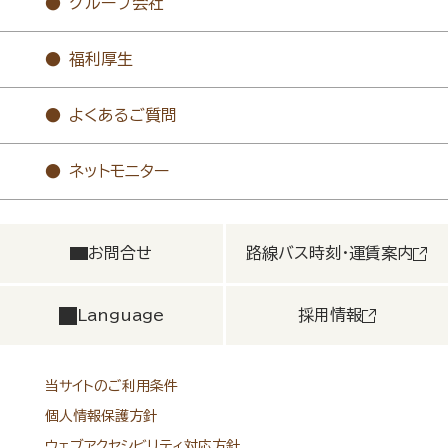
グループ会社
福利厚生
よくあるご質問
ネットモニター
お問合せ
路線バス時刻・運賃案内
Language
採用情報
当サイトのご利用条件
個人情報保護方針
ウェブアクセシビリティ対応方針