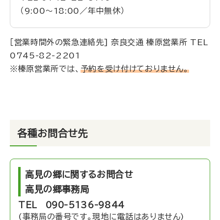
（9:00～18:00／年中無休）
［営業時間外の緊急連絡先] 奈良交通 榛原営業所 TEL
0745-82-2201
※榛原営業所では、
予約を受け付けておりません。
各種
お問合せ先
高見の郷に関するお問合せ
高見の郷事務局
TEL 090-5136-9844
(事務局の番号です。現地に電話はありません)