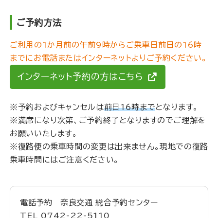
ご予約方法
ご利用の1か月前の午前9時からご乗車日前日の16時
までにお電話またはインターネットよりご予約ください。
インターネット予約の方はこちら
※予約およびキャンセルは
前日16時まで
となります。
※満席になり次第、ご予約終了となりますのでご理解を
お願いいたします。
※復路便の乗車時間の変更は出来ません。現地での復路
乗車時間にはご注意ください。
電話予約 奈良交通 総合予約センター
TEL
0742-22-5110