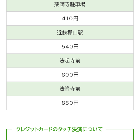
薬師寺駐車場
410円
近鉄郡山駅
540円
法起寺前
800円
法隆寺前
880円
クレジットカードのタッチ決済について