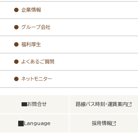
企業情報
グループ会社
福利厚生
よくあるご質問
ネットモニター
お問合せ
路線バス時刻・運賃案内
Language
採用情報