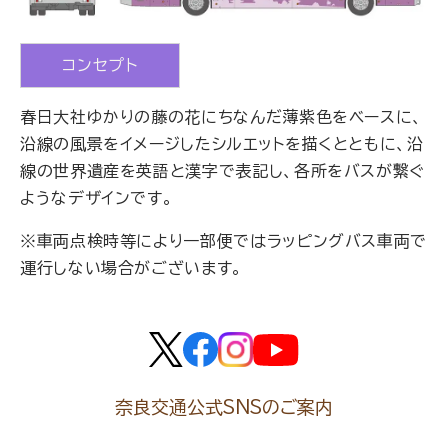
コンセプト
春日大社ゆかりの藤の花にちなんだ薄紫色をベースに、
沿線の風景をイメージしたシルエットを描くとともに、沿
線の世界遺産を英語と漢字で表記し、各所をバスが繋ぐ
ようなデザインです。
※車両点検時等により一部便ではラッピングバス車両で
運行しない場合がございます。
奈良交通公式SNSのご案内