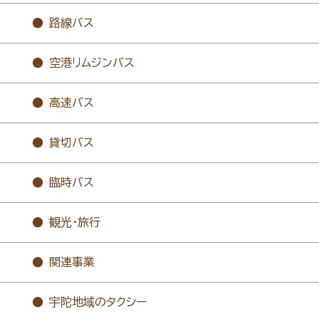
路線バス
空港リムジンバス
高速バス
貸切バス
臨時バス
観光・旅行
関連事業
宇陀地域のタクシー