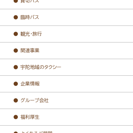
貸切バス
臨時バス
観光・旅行
関連事業
宇陀地域のタクシー
企業情報
グループ会社
福利厚生