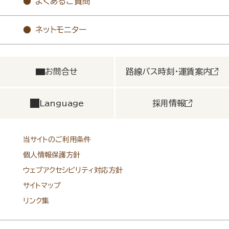
よくあるご質問
ネットモニター
お問合せ
路線バス時刻・運賃案内
Language
採用情報
当サイトのご利用条件
個人情報保護方針
ウェブアクセシビリティ対応方針
サイトマップ
リンク集