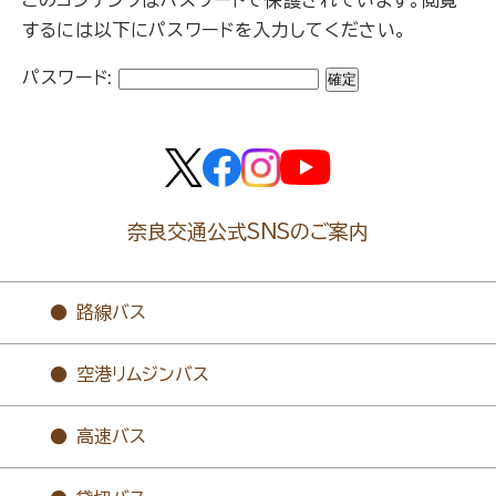
するには以下にパスワードを入力してください。
パスワード:
奈良交通公式SNSのご案内
路線バス
空港リムジンバス
高速バス