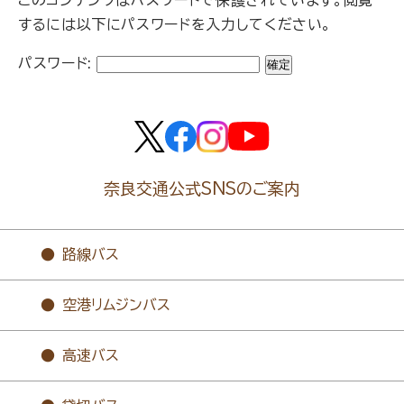
するには以下にパスワードを入力してください。
パスワード:
奈良交通公式SNSのご案内
路線バス
空港リムジンバス
高速バス