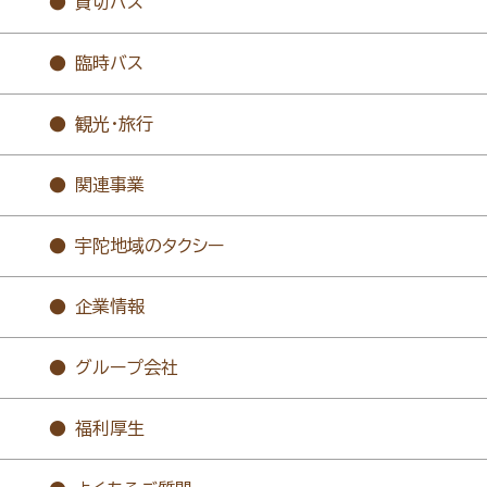
貸切バス
臨時バス
観光・旅行
関連事業
宇陀地域のタクシー
企業情報
グループ会社
福利厚生