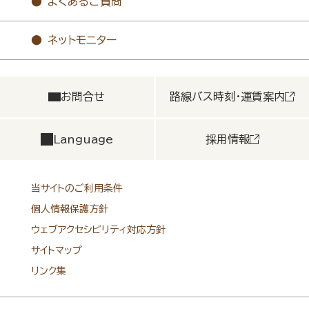
よくあるご質問
ネットモニター
お問合せ
路線バス時刻・運賃案内
Language
採用情報
当サイトのご利用条件
個人情報保護方針
ウェブアクセシビリティ対応方針
サイトマップ
リンク集