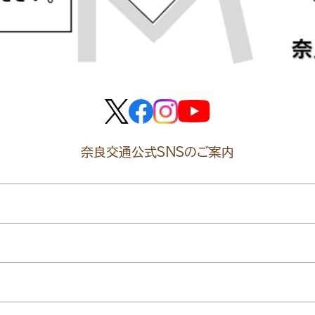
奈良交通公式SNSのご案内