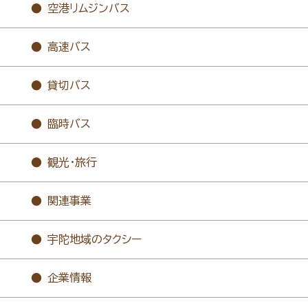
空港リムジンバス
高速バス
貸切バス
臨時バス
観光・旅行
関連事業
宇陀地域のタクシー
企業情報