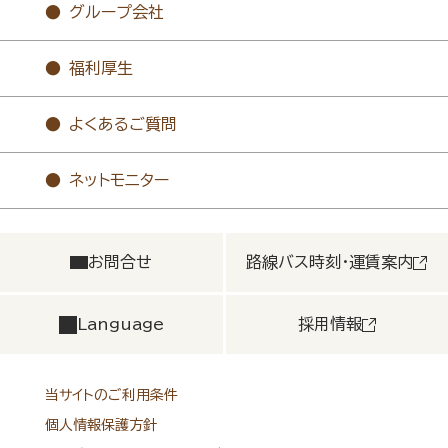
グループ会社
福利厚生
よくあるご質問
ネットモニター
お問合せ
路線バス時刻・運賃案内
Language
採用情報
当サイトのご利用条件
個人情報保護方針