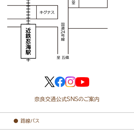
奈良交通公式SNSのご案内
路線バス