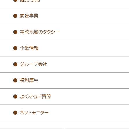
関連事業
宇陀地域のタクシー
企業情報
グループ会社
福利厚生
よくあるご質問
ネットモニター