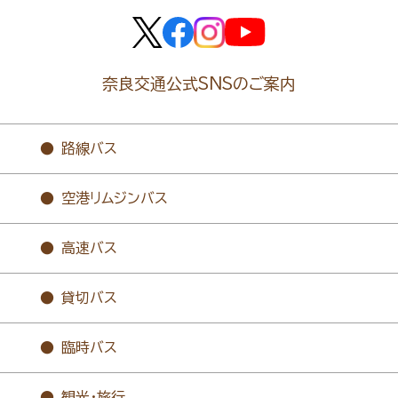
奈良交通公式SNSのご案内
路線バス
空港リムジンバス
高速バス
貸切バス
臨時バス
観光・旅行