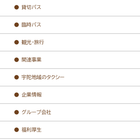
貸切バス
臨時バス
観光・旅行
関連事業
宇陀地域のタクシー
企業情報
グループ会社
福利厚生