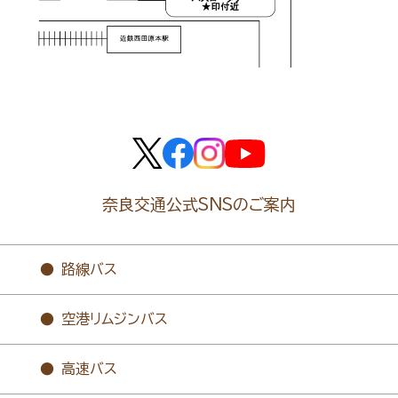
奈良交通公式SNSのご案内
路線バス
空港リムジンバス
高速バス