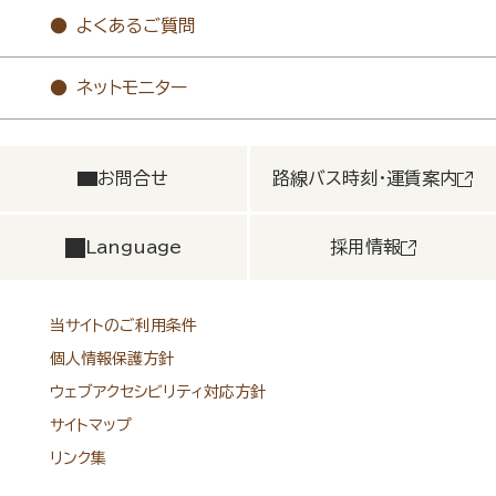
よくあるご質問
ネットモニター
お問合せ
路線バス時刻・運賃案内
Language
採用情報
当サイトのご利用条件
個人情報保護方針
ウェブアクセシビリティ対応方針
サイトマップ
リンク集